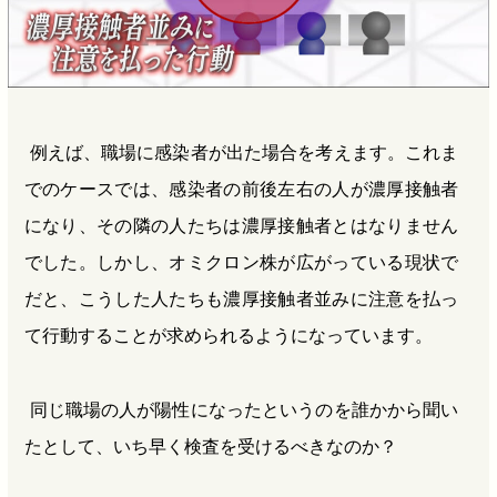
例えば、職場に感染者が出た場合を考えます。これま
でのケースでは、感染者の前後左右の人が濃厚接触者
になり、その隣の人たちは濃厚接触者とはなりません
でした。しかし、オミクロン株が広がっている現状で
だと、こうした人たちも濃厚接触者並みに注意を払っ
て行動することが求められるようになっています。
同じ職場の人が陽性になったというのを誰かから聞い
たとして、いち早く検査を受けるべきなのか？