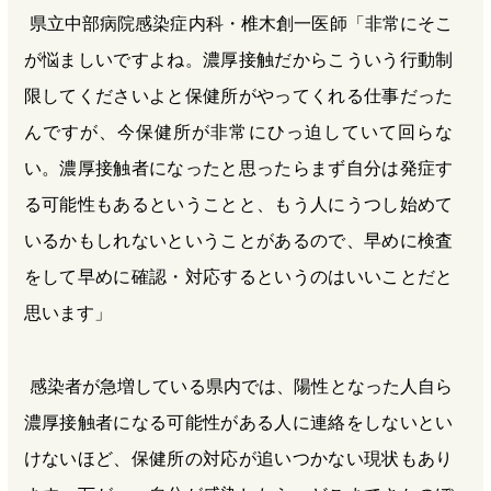
県立中部病院感染症内科・椎木創一医師「非常にそこ
が悩ましいですよね。濃厚接触だからこういう行動制
限してくださいよと保健所がやってくれる仕事だった
んですが、今保健所が非常にひっ迫していて回らな
い。濃厚接触者になったと思ったらまず自分は発症す
る可能性もあるということと、もう人にうつし始めて
いるかもしれないということがあるので、早めに検査
をして早めに確認・対応するというのはいいことだと
思います」
感染者が急増している県内では、陽性となった人自ら
濃厚接触者になる可能性がある人に連絡をしないとい
けないほど、保健所の対応が追いつかない現状もあり