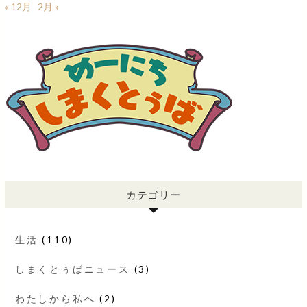
« 12月
2月 »
カテゴリー
生活
(110)
しまくとぅばニュース
(3)
わたしから私へ
(2)