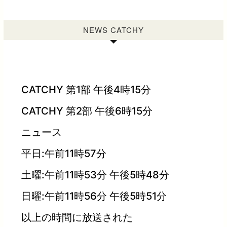
NEWS CATCHY
CATCHY 第1部 午後4時15分
CATCHY 第2部 午後6時15分
ニュース
平日:午前11時57分
土曜:午前11時53分 午後5時48分
日曜:午前11時56分 午後5時51分
以上の時間に放送された