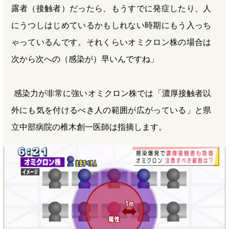
露者（接触者）だったら、もうすでに発症したり、人
にうつしはじめているかもしれない時期にもう入っち
ゃっているんです。それくらいオミクロン株の場合は
次から次への（感染が）早いんですね」
感染力が非常に強いオミクロン株では「濃厚接触者以
外にも気を付けるべき人の範囲が広がっている」と県
立中部病院の椎木創一医師は指摘します。