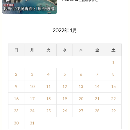
2022年1月
日
月
火
水
木
金
土
1
2
3
4
5
6
7
8
9
10
11
12
13
14
15
16
17
18
19
20
21
22
23
24
25
26
27
28
29
30
31