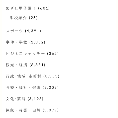
めざせ甲子園！
(601)
学校紹介
(23)
スポーツ
(4,391)
事件・事故
(1,852)
ビジネスキャッチー
(362)
観光・経済
(6,351)
行政･地域･市町村
(8,353)
医療・福祉・健康
(3,003)
文化･芸能
(3,193)
気象・災害・自然
(3,099)