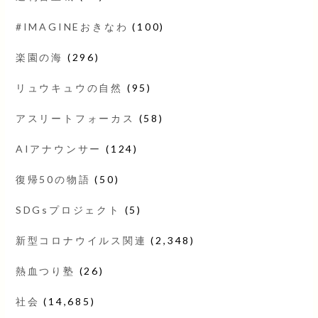
#IMAGINEおきなわ
(100)
楽園の海
(296)
リュウキュウの自然
(95)
アスリートフォーカス
(58)
AIアナウンサー
(124)
復帰50の物語
(50)
SDGsプロジェクト
(5)
新型コロナウイルス関連
(2,348)
熱血つり塾
(26)
社会
(14,685)