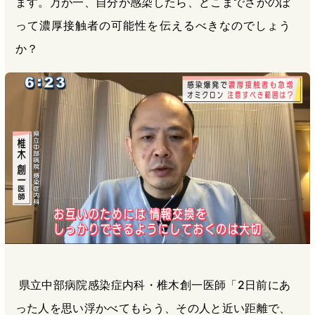
ます。万が一、自分が感染したら、どこまでさかのぼ
って濃厚接触者の可能性を伝えるべきなのでしょう
か？
県立中部病院感染症内科・椎木創一医師「2日前にあ
った人を思い浮かべてもらう、その人と近い距離で、