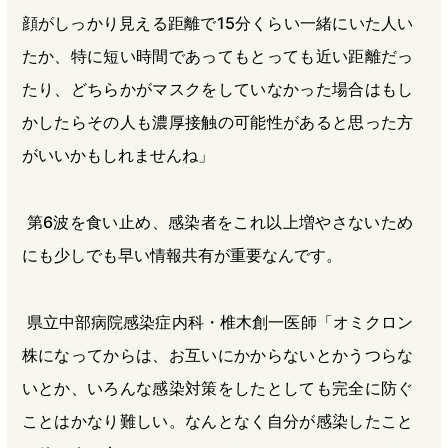
顔がしっかり見える距離で15分くらい一緒にいた人い
たか、特に短い時間であってもとっても近い距離だっ
たり、どちらかがマスクをしていなかった場合はもし
かしたらその人も濃厚接触の可能性があると思った方
がいいかもしれませんね」
第6波を食い止め、感染者をこれ以上増やさないため
にも少しでも早い情報共有が重要なんです。
県立中部病院感染症内科・椎木創一医師「オミクロン
株になってからは、お互いにかからないとかうつらな
いとか、いろんな感染対策をしたとしても完全に防ぐ
ことはかなり難しい。なんとなく自分が感染したこと