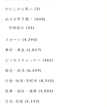
わたしから私へ
(2)
めざせ甲子園！
(600)
学校紹介
(23)
スポーツ
(4,390)
事件・事故
(1,857)
ビジネスキャッチー
(362)
観光・経済
(6,349)
行政･地域･市町村
(8,350)
医療・福祉・健康
(3,003)
文化･芸能
(3,193)