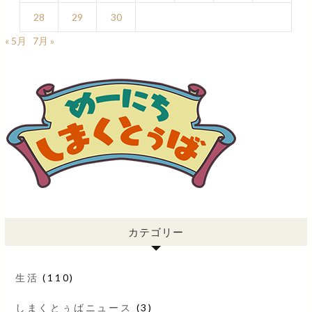
28
29
30
« 5月
7月 »
カテゴリー
生活
(110)
しまくとぅばニュース
(3)