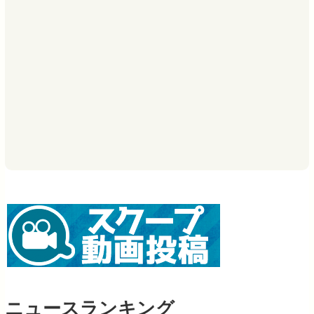
ニュースランキング