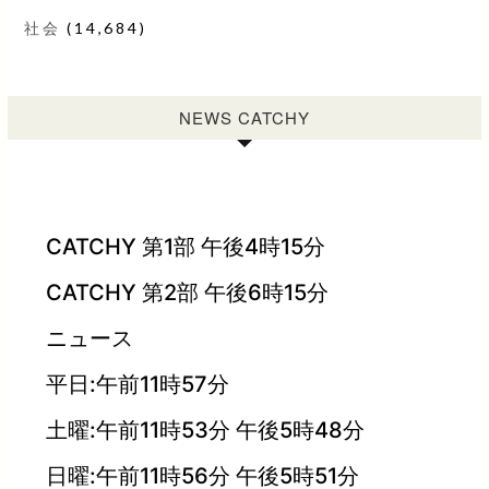
社会
(14,684)
NEWS CATCHY
CATCHY 第1部 午後4時15分
CATCHY 第2部 午後6時15分
ニュース
平日:午前11時57分
土曜:午前11時53分 午後5時48分
日曜:午前11時56分 午後5時51分