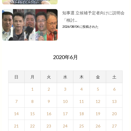
知事選 立候補予定者向けに説明会
「検討...
2026/08/04 に投稿された
2020年6月
日
月
火
水
木
金
土
1
2
3
4
5
6
7
8
9
10
11
12
13
14
15
16
17
18
19
20
21
22
23
24
25
26
27