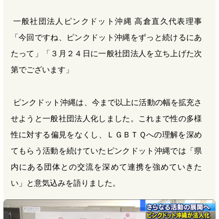
一般社団法人ピンクドット沖縄 高倉直久代表理事
「今回ですね、ピンクドット沖縄をずっと続けるにあ
たって」「３月２４日に一般社団法人を立ち上げた次
第でございます」
ピンクドット沖縄は、今まで以上に活動の幅を拡充さ
せようと一般社団法人化しました。これまで性の多様
性に対する偏見をなくし、ＬＧＢＴＱへの理解を深め
てもらう活動を続けていたピンクドット沖縄では「県
内にある団体との交流を深めて連携を強めていきた
い」と意気込みを語りました。