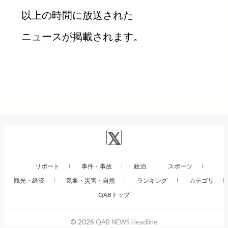
以上の時間に放送された
ニュースが掲載されます。
リポート
事件・事故
政治
スポーツ
観光・経済
気象・災害・自然
ランキング
カテゴリ
QABトップ
© 2026
QAB NEWS Headline