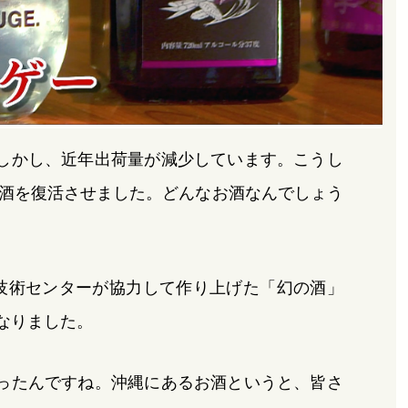
しかし、近年出荷量が減少しています。こうし
酒を復活させました。どんなお酒なんでしょう
技術センターが協力して作り上げた「幻の酒」
なりました。
ったんですね。沖縄にあるお酒というと、皆さ