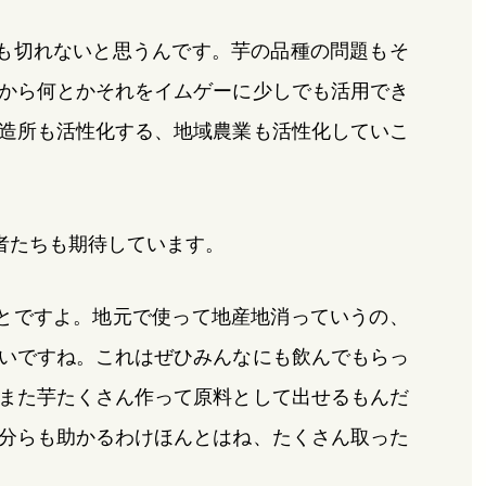
も切れないと思うんです。芋の品種の問題もそ
から何とかそれをイムゲーに少しでも活用でき
造所も活性化する、地域農業も活性化していこ
者たちも期待しています。
とですよ。地元で使って地産地消っていうの、
いですね。これはぜひみんなにも飲んでもらっ
また芋たくさん作って原料として出せるもんだ
分らも助かるわけほんとはね、たくさん取った