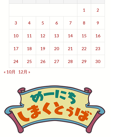
1
2
3
4
5
6
7
8
9
10
11
12
13
14
15
16
17
18
19
20
21
22
23
24
25
26
27
28
29
30
« 10月
12月 »