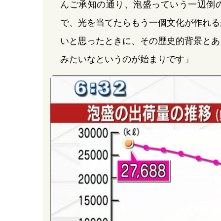
んご承知の通り、泡盛っていう一辺倒
で、光を当てたらもう一個文化が作れる
いと思ったときに、その歴史的背景とあ
みたいなというのが始まりです」