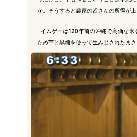
か。そうすると農家の皆さんの所得が上
イムゲーは120年前の沖縄で高価な
ため芋と黒糖を使って生み出されたまさ