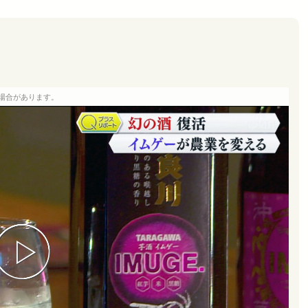
場合があります。