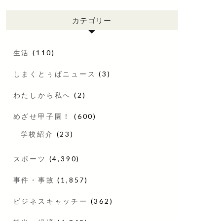
カテゴリー
生活
(110)
しまくとぅばニュース
(3)
わたしから私へ
(2)
めざせ甲子園！
(600)
学校紹介
(23)
スポーツ
(4,390)
事件・事故
(1,857)
ビジネスキャッチー
(362)