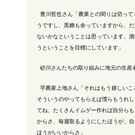
豊川哲也さん「農業との関りは切って
うですし、黒糖も余っていますから、だ
ないかなということは思っています。酒
うということを目標にしています」
砂川さんたちの取り組みに地元の生産
芋農家上地さん「それはもう嬉しいこ
そういうのやってもらえば僕らもうれし
てね、たくさんイムゲー作れば自分らも
からさ、毎週取るようにしたほうが、自
ほうがいいからさ」