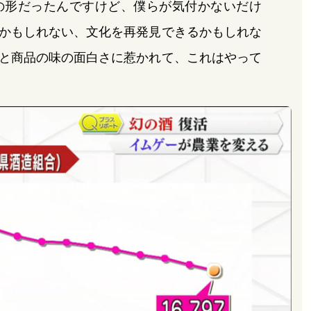
の形だったんですけど、僕らが気付かないだけ
かもしれない、文化を再発見できるかもしれな
と商品の味の面白さに惹かれて、これはやって