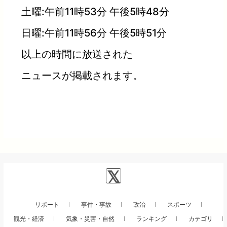
土曜:午前11時53分 午後5時48分
日曜:午前11時56分 午後5時51分
以上の時間に放送された
ニュースが掲載されます。
リポート
事件・事故
政治
スポーツ
観光・経済
気象・災害・自然
ランキング
カテゴリ