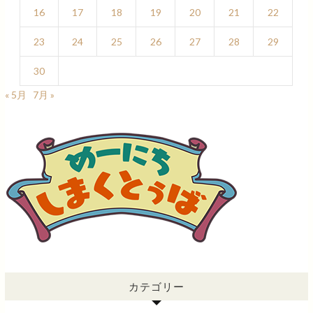
16
17
18
19
20
21
22
23
24
25
26
27
28
29
30
« 5月
7月 »
カテゴリー