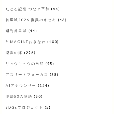
たどる記憶 つなぐ平和
(44)
首里城2026 復興のキセキ
(43)
週刊首里城
(44)
#IMAGINEおきなわ
(100)
楽園の海
(296)
リュウキュウの自然
(95)
アスリートフォーカス
(58)
AIアナウンサー
(124)
復帰50の物語
(50)
SDGsプロジェクト
(5)