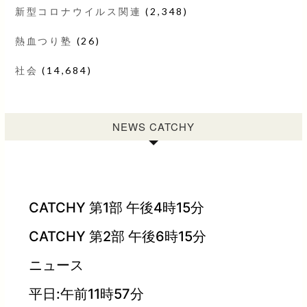
新型コロナウイルス関連
(2,348)
熱血つり塾
(26)
社会
(14,684)
NEWS CATCHY
CATCHY 第1部 午後4時15分
CATCHY 第2部 午後6時15分
ニュース
平日:午前11時57分