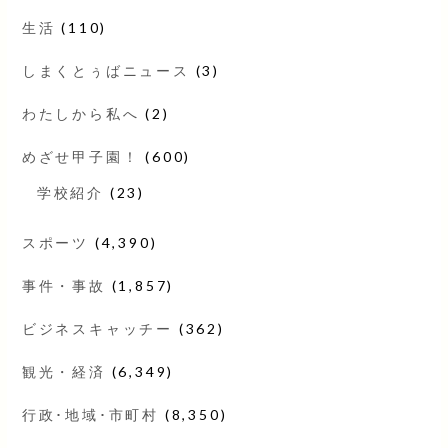
生活
(110)
しまくとぅばニュース
(3)
わたしから私へ
(2)
めざせ甲子園！
(600)
学校紹介
(23)
スポーツ
(4,390)
事件・事故
(1,857)
ビジネスキャッチー
(362)
観光・経済
(6,349)
行政･地域･市町村
(8,350)