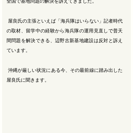
全国で基地問題の解決を訴えてきました。
屋良氏の主張といえば「海兵隊はいらない」記者時代
の取材、留学中の経験から海兵隊の運用見直しで普天
間問題を解決できる、辺野古新基地建設は反対と訴え
ています。
沖縄が厳しい状況にある今、その最前線に踏み出した
屋良氏に聞きます。