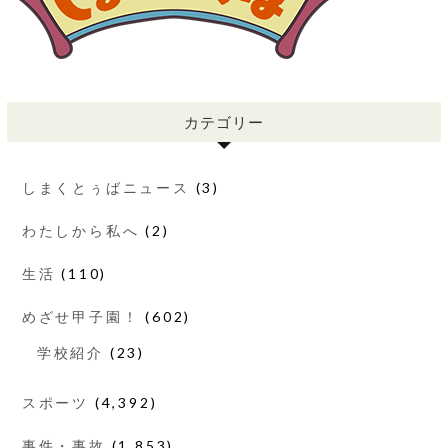
カテゴリー
しまくとぅばニュース
(3)
わたしから私へ
(2)
生活
(110)
めざせ甲子園！
(602)
学校紹介
(23)
スポーツ
(4,392)
事件・事故
(1,853)