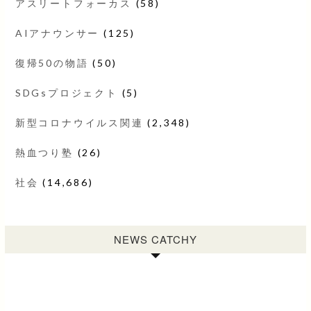
アスリートフォーカス
(58)
AIアナウンサー
(125)
復帰50の物語
(50)
SDGsプロジェクト
(5)
新型コロナウイルス関連
(2,348)
熱血つり塾
(26)
社会
(14,686)
NEWS CATCHY