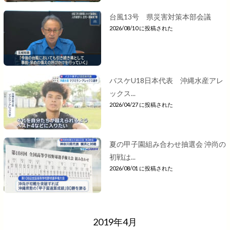
台風13号 県災害対策本部会議
2026/08/10 に投稿された
バスケU18日本代表 沖縄水産アレ
ックス...
2026/04/27 に投稿された
夏の甲子園組み合わせ抽選会 沖尚の
初戦は...
2026/08/01 に投稿された
2019年4月