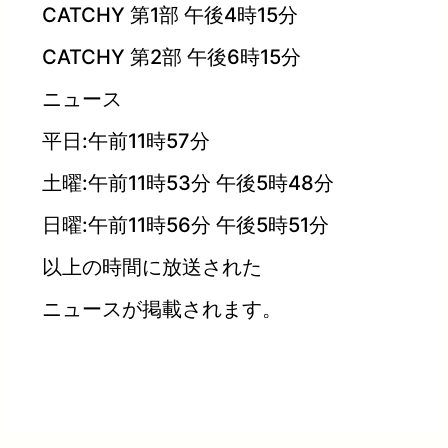
CATCHY 第1部 午後4時15分
CATCHY 第2部 午後6時15分
ニュース
平日:午前11時57分
土曜:午前11時53分 午後5時48分
日曜:午前11時56分 午後5時51分
以上の時間に放送された
ニュースが掲載されます。