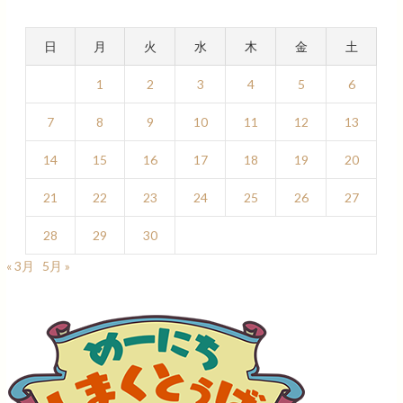
日
月
火
水
木
金
土
1
2
3
4
5
6
7
8
9
10
11
12
13
14
15
16
17
18
19
20
21
22
23
24
25
26
27
28
29
30
« 3月
5月 »