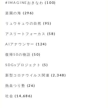
#IMAGINEおきなわ
(100)
楽園の海
(296)
リュウキュウの自然
(95)
アスリートフォーカス
(58)
AIアナウンサー
(124)
復帰50の物語
(50)
SDGsプロジェクト
(5)
新型コロナウイルス関連
(2,348)
熱血つり塾
(26)
社会
(14,686)