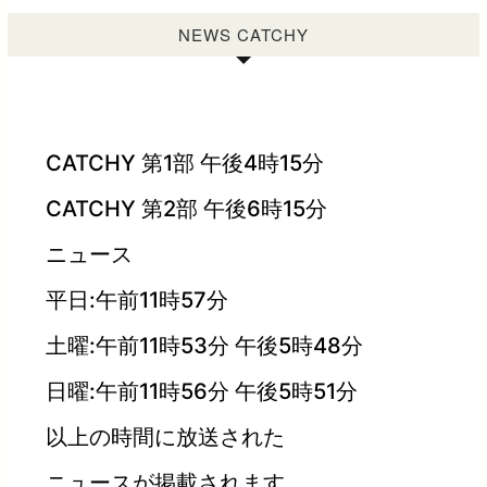
NEWS CATCHY
CATCHY 第1部 午後4時15分
CATCHY 第2部 午後6時15分
ニュース
平日:午前11時57分
土曜:午前11時53分 午後5時48分
日曜:午前11時56分 午後5時51分
以上の時間に放送された
ニュースが掲載されます。