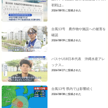
初戦は...
2026/08/01 に投稿された
台風13号 農作物や施設への被害を
確認
2026/08/09 に投稿された
バスケU18日本代表 沖縄水産アレ
ックス...
2026/04/27 に投稿された
台風13号 県内では影響続く
2026/08/08 に投稿された