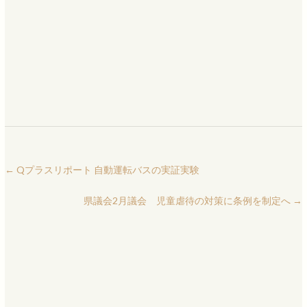
←
Qプラスリポート 自動運転バスの実証実験
県議会2月議会 児童虐待の対策に条例を制定へ
→