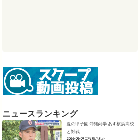
ニュースランキング
夏の甲子園 沖縄尚学 あす横浜高校
と対戦
2026/08/09 に投稿された