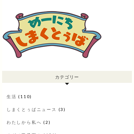
カテゴリー
生活
(110)
しまくとぅばニュース
(3)
わたしから私へ
(2)