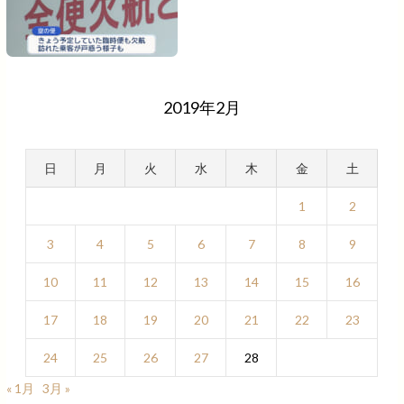
2019年2月
日
月
火
水
木
金
土
1
2
3
4
5
6
7
8
9
10
11
12
13
14
15
16
17
18
19
20
21
22
23
24
25
26
27
28
« 1月
3月 »