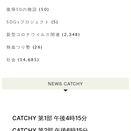
復帰50の物語
(50)
SDGsプロジェクト
(5)
新型コロナウイルス関連
(2,348)
熱血つり塾
(26)
社会
(14,685)
NEWS CATCHY
CATCHY 第1部 午後4時15分
CATCHY 第2部 午後6時15分