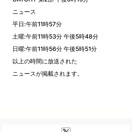
ニュース
平日:午前11時57分
土曜:午前11時53分 午後5時48分
日曜:午前11時56分 午後5時51分
以上の時間に放送された
ニュースが掲載されます。