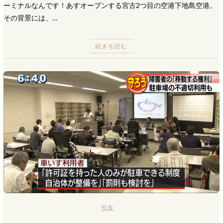
ーミナルなんです！あすオープンする宮古2つ目の空港下地島空港。
その背景には、…
続きを読む
社会