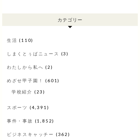
カテゴリー
生活
(110)
しまくとぅばニュース
(3)
わたしから私へ
(2)
めざせ甲子園！
(601)
学校紹介
(23)
スポーツ
(4,391)
事件・事故
(1,852)
ビジネスキャッチー
(362)