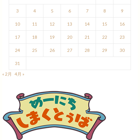
3
4
5
6
7
8
9
10
11
12
13
14
15
16
17
18
19
20
21
22
23
24
25
26
27
28
29
30
31
« 2月
4月 »