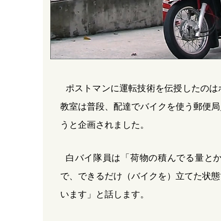
ポストマンに運転技術を伝授したのは
教室は普段、配達でバイクを使う郵便局
うと企画されました。
白バイ隊員は「荷物の積んでる量と
で、できるだけ（バイクを）立てた状態
います」と話します。