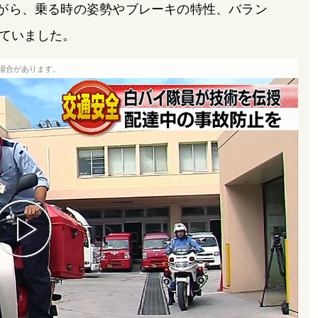
がら、乗る時の姿勢やブレーキの特性、バラン
ていました。
場合があります。