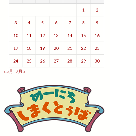
1
2
3
4
5
6
7
8
9
10
11
12
13
14
15
16
17
18
19
20
21
22
23
24
25
26
27
28
29
30
« 5月
7月 »