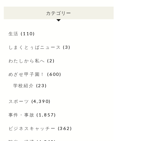
カテゴリー
生活
(110)
しまくとぅばニュース
(3)
わたしから私へ
(2)
めざせ甲子園！
(600)
学校紹介
(23)
スポーツ
(4,390)
事件・事故
(1,857)
ビジネスキャッチー
(362)