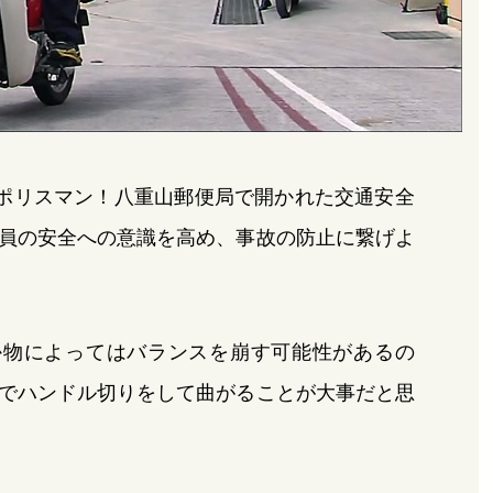
ポリスマン！八重山郵便局で開かれた交通安全
員の安全への意識を高め、事故の防止に繋げよ
か物によってはバランスを崩す可能性があるの
でハンドル切りをして曲がることが大事だと思