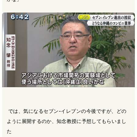
では、気になるセブン-イレブンの今後ですが、どの
ように展開するのか、知念教授に予想してもらいまし
た