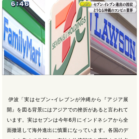
伊波「実はセブン-イレブンが沖縄から『アジア展
開』を図る背景にはアジアでの挫折があると言われて
います。実はセブンは今年6月にインドネシアから全
面撤退して海外進出に慎重になっています。各国のデ