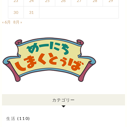
23
24
25
26
27
28
29
30
31
« 6月
8月 »
カテゴリー
生活
(110)