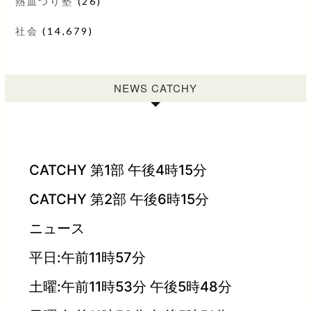
熱血つり塾
(26)
社会
(14,679)
NEWS CATCHY
CATCHY 第1部 午後4時15分
CATCHY 第2部 午後6時15分
ニュース
平日:午前11時57分
土曜:午前11時53分 午後5時48分