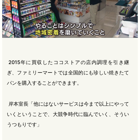
2015年に買収したココストアの店内調理を引き継
ぎ、ファミリーマートでは全国的にも珍しい焼きたて
パンを購入することができます。
岸本室長「他にはないサービスは今まで以上にやって
いくということで、大競争時代に臨んでいく、そうい
うつもりです」