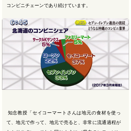
コンビニチェーンであり続けています。
知念教授「セイコーマートさんは地元の食材を使っ
て、地元で作って、地元で売ると、非常に流通過程が