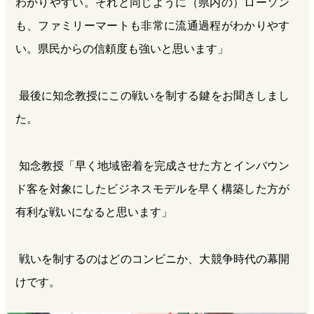
わかりやすい。それと同じように（県内の）ローソン
も、ファミリーマートも非常に流通過程がわかりやす
い。県民からの信頼度も強いと思います」
最後に知念教授にこの戦いを制する鍵をお聞きしまし
た。
知念教授「早く地域密着を完成させた方とインバウン
ド客を対象にしたビジネスモデルを早く構築した方が
有利な戦いになると思います」
戦いを制するのはどのコンビニか、大競争時代の幕開
けです。