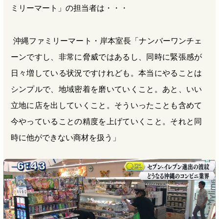
ミリーマート」の担当者は・・・
沖縄ファミリーマート・岸本室長「ナンバーワンチェ
ーンですし、非常に脅威ではあるし、同時に緊張感が
日々増している状況ですけれども。本当にやることは
シンプルで、地域密着を磨いていくこと。あと、いい
立地に店を出していくこと。そういったことも含めて
今やっていることの精度を上げていくこと。それと同
時に他ができない商材を扱う」