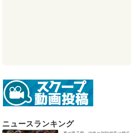
ニュースランキング