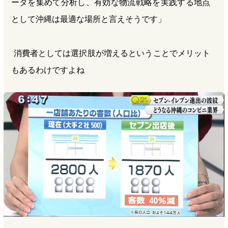
ータを集めて分析し、有効な物流戦略を実践する地点
として沖縄は最適な場所と言えそうです」
消費者としては選択肢が増えるということでメリット
もあるわけですよね