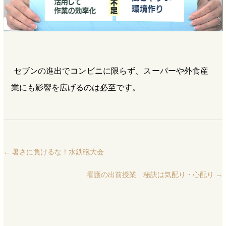
セブンの進出でコンビニに限らず、スーパーや外食産
業にも影響を広げるのは必至です。
←
暑さに負けるな！水鉄砲大会
看護の出前授業 秘訣は気配り・心配り
→