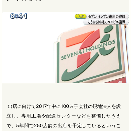
出店に向けて2017年中に100％子会社の現地法人を設
立し、専用工場や配送センターなどを整備したうえ
で、5年間で250店舗の出店を予定しているというこ