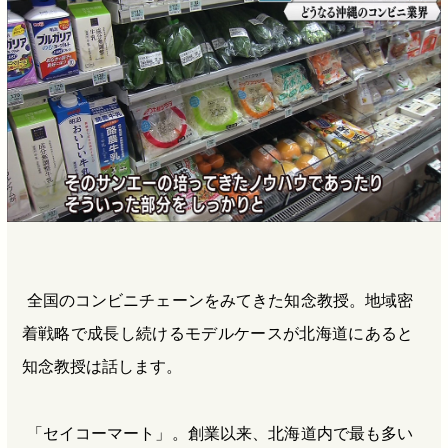
全国のコンビニチェーンをみてきた知念教授。地域密
着戦略で成長し続けるモデルケースが北海道にあると
知念教授は話します。
「セイコーマート」。創業以来、北海道内で最も多い