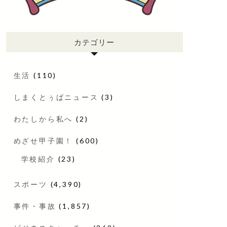
カテゴリー
生活
(110)
しまくとぅばニュース
(3)
わたしから私へ
(2)
めざせ甲子園！
(600)
学校紹介
(23)
スポーツ
(4,390)
事件・事故
(1,857)