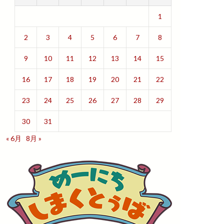
1
2
3
4
5
6
7
8
9
10
11
12
13
14
15
16
17
18
19
20
21
22
23
24
25
26
27
28
29
30
31
« 6月
8月 »