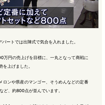
デパートでは出陣式で気合を入れました。
00万円の売上げを目標に、一丸となって商戦に
気勢を上げました。
メロンや県産のマンゴー、そうめんなどの定番
など、約800点が並んでいます。