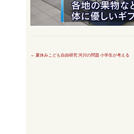
←
夏休みこども自由研究 河川の問題 小学生が考える