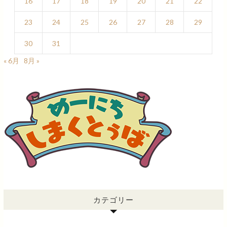
16
17
18
19
20
21
22
23
24
25
26
27
28
29
30
31
« 6月
8月 »
カテゴリー