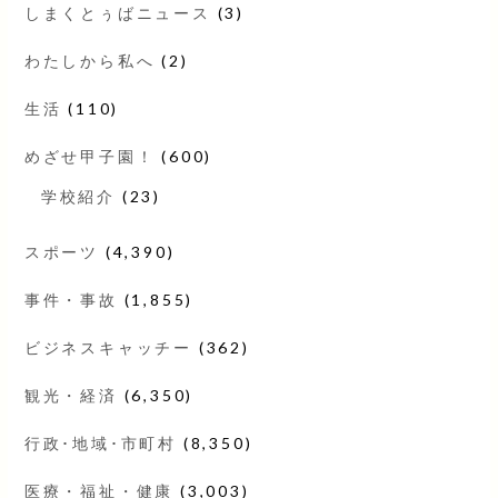
しまくとぅばニュース
(3)
わたしから私へ
(2)
生活
(110)
めざせ甲子園！
(600)
学校紹介
(23)
スポーツ
(4,390)
事件・事故
(1,855)
ビジネスキャッチー
(362)
観光・経済
(6,350)
行政･地域･市町村
(8,350)
医療・福祉・健康
(3,003)