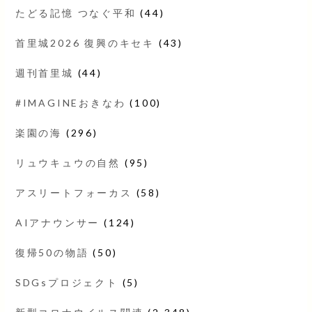
たどる記憶 つなぐ平和
(44)
首里城2026 復興のキセキ
(43)
週刊首里城
(44)
#IMAGINEおきなわ
(100)
楽園の海
(296)
リュウキュウの自然
(95)
アスリートフォーカス
(58)
AIアナウンサー
(124)
復帰50の物語
(50)
SDGsプロジェクト
(5)