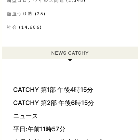
新型コロナウイルス関連
(2,348)
熱血つり塾
(26)
社会
(14,686)
NEWS CATCHY
CATCHY 第1部 午後4時15分
CATCHY 第2部 午後6時15分
ニュース
平日:午前11時57分