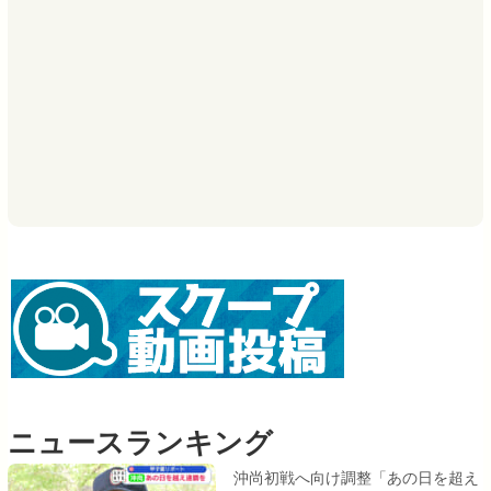
ニュースランキング
沖尚初戦へ向け調整「あの日を超え