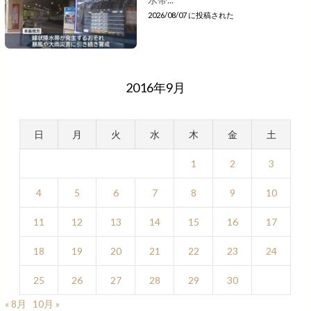
2026/08/07 に投稿された
2016年9月
日
月
火
水
木
金
土
1
2
3
4
5
6
7
8
9
10
11
12
13
14
15
16
17
18
19
20
21
22
23
24
25
26
27
28
29
30
« 8月
10月 »