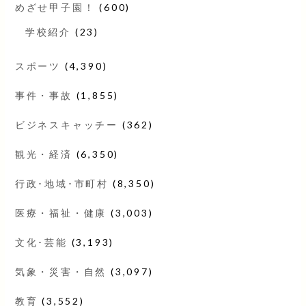
めざせ甲子園！
(600)
学校紹介
(23)
スポーツ
(4,390)
事件・事故
(1,855)
ビジネスキャッチー
(362)
観光・経済
(6,350)
行政･地域･市町村
(8,350)
医療・福祉・健康
(3,003)
文化･芸能
(3,193)
気象・災害・自然
(3,097)
教育
(3,552)