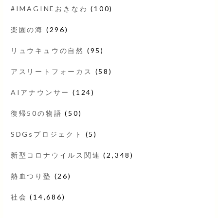
#IMAGINEおきなわ
(100)
楽園の海
(296)
リュウキュウの自然
(95)
アスリートフォーカス
(58)
AIアナウンサー
(124)
復帰50の物語
(50)
SDGsプロジェクト
(5)
新型コロナウイルス関連
(2,348)
熱血つり塾
(26)
社会
(14,686)