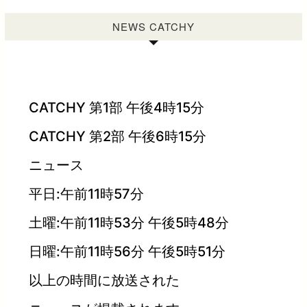
NEWS CATCHY
CATCHY 第1部 午後4時15分
CATCHY 第2部 午後6時15分
ニュース
平日:午前11時57分
土曜:午前11時53分 午後5時48分
日曜:午前11時56分 午後5時51分
以上の時間に放送された