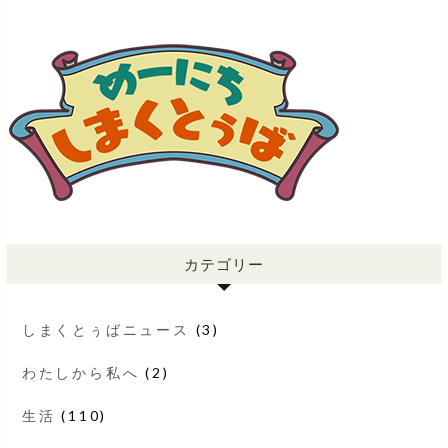
カテゴリー
しまくとぅばニュース
(3)
わたしから私へ
(2)
生活
(110)