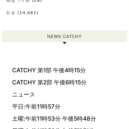
熱血つり塾
(26)
社会
(14,681)
NEWS CATCHY
CATCHY 第1部 午後4時15分
CATCHY 第2部 午後6時15分
ニュース
平日:午前11時57分
土曜:午前11時53分 午後5時48分