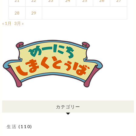
21
22
23
24
25
26
27
28
29
« 1月
3月 »
カテゴリー
生活
(110)