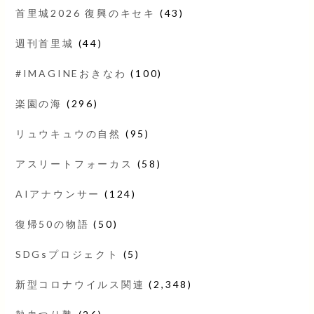
首里城2026 復興のキセキ
(43)
週刊首里城
(44)
#IMAGINEおきなわ
(100)
楽園の海
(296)
リュウキュウの自然
(95)
アスリートフォーカス
(58)
AIアナウンサー
(124)
復帰50の物語
(50)
SDGsプロジェクト
(5)
新型コロナウイルス関連
(2,348)