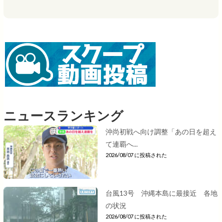
ニュースランキング
沖尚初戦へ向け調整「あの日を超え
て連覇へ...
2026/08/07 に投稿された
台風13号 沖縄本島に最接近 各地
の状況
2026/08/07 に投稿された