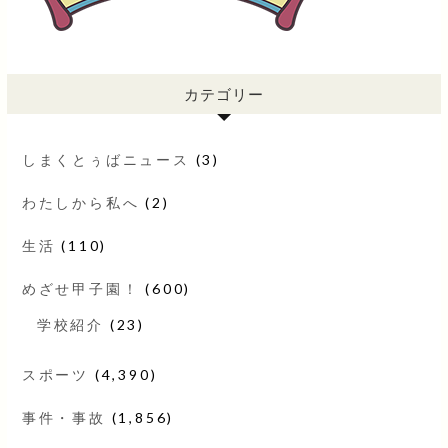
カテゴリー
しまくとぅばニュース
(3)
わたしから私へ
(2)
生活
(110)
めざせ甲子園！
(600)
学校紹介
(23)
スポーツ
(4,390)
事件・事故
(1,856)