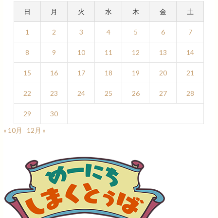
日
月
火
水
木
金
土
1
2
3
4
5
6
7
8
9
10
11
12
13
14
15
16
17
18
19
20
21
22
23
24
25
26
27
28
29
30
« 10月
12月 »