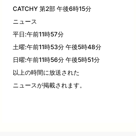
CATCHY 第2部 午後6時15分
ニュース
平日:午前11時57分
土曜:午前11時53分 午後5時48分
日曜:午前11時56分 午後5時51分
以上の時間に放送された
ニュースが掲載されます。