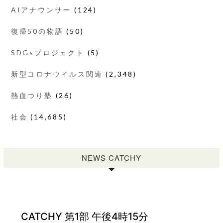
AIアナウンサー
(124)
復帰50の物語
(50)
SDGsプロジェクト
(5)
新型コロナウイルス関連
(2,348)
熱血つり塾
(26)
社会
(14,685)
NEWS CATCHY
CATCHY 第1部 午後4時15分