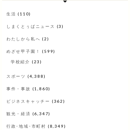
生活
(110)
しまくとぅばニュース
(3)
わたしから私へ
(2)
めざせ甲子園！
(599)
学校紹介
(23)
スポーツ
(4,388)
事件・事故
(1,860)
ビジネスキャッチー
(362)
観光・経済
(6,347)
行政･地域･市町村
(8,349)