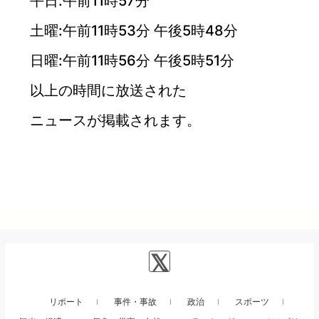
平日:午前11時57分
土曜:午前11時53分 午後5時48分
日曜:午前11時56分 午後5時51分
以上の時間に放送された
ニュースが掲載されます。
リポート
事件・事故
政治
スポーツ