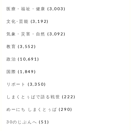
医療・福祉・健康
(3,003)
文化･芸能
(3,192)
気象・災害・自然
(3,092)
教育
(3,552)
政治
(10,691)
国際
(1,849)
リポート
(3,350)
しまくとぅばで語る戦世
(222)
めーにち しまくとぅば
(290)
30のじぶんへ
(51)