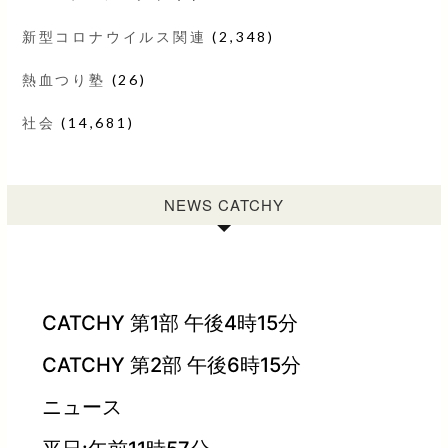
新型コロナウイルス関連
(2,348)
熱血つり塾
(26)
社会
(14,681)
NEWS CATCHY
CATCHY 第1部 午後4時15分
CATCHY 第2部 午後6時15分
ニュース