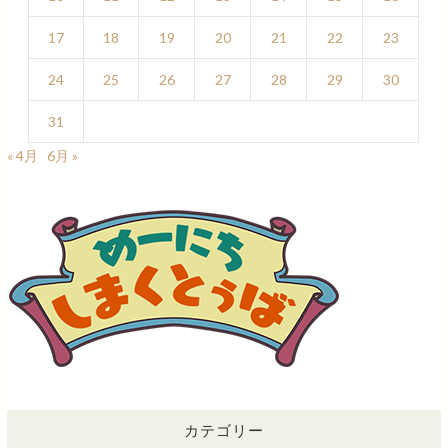
17
18
19
20
21
22
23
24
25
26
27
28
29
30
31
« 4月
6月 »
カテゴリー