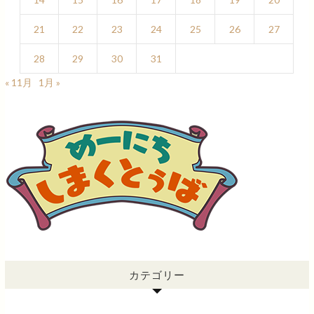
21
22
23
24
25
26
27
28
29
30
31
« 11月
1月 »
カテゴリー