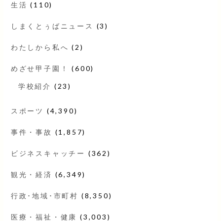
生活
(110)
しまくとぅばニュース
(3)
わたしから私へ
(2)
めざせ甲子園！
(600)
学校紹介
(23)
スポーツ
(4,390)
事件・事故
(1,857)
ビジネスキャッチー
(362)
観光・経済
(6,349)
行政･地域･市町村
(8,350)
医療・福祉・健康
(3,003)