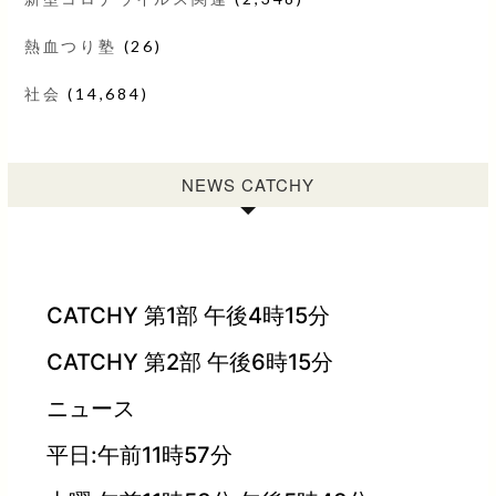
熱血つり塾
(26)
社会
(14,684)
NEWS CATCHY
CATCHY 第1部 午後4時15分
CATCHY 第2部 午後6時15分
ニュース
平日:午前11時57分