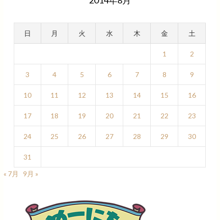
2014年8月
日
月
火
水
木
金
土
1
2
3
4
5
6
7
8
9
10
11
12
13
14
15
16
17
18
19
20
21
22
23
24
25
26
27
28
29
30
31
« 7月
9月 »