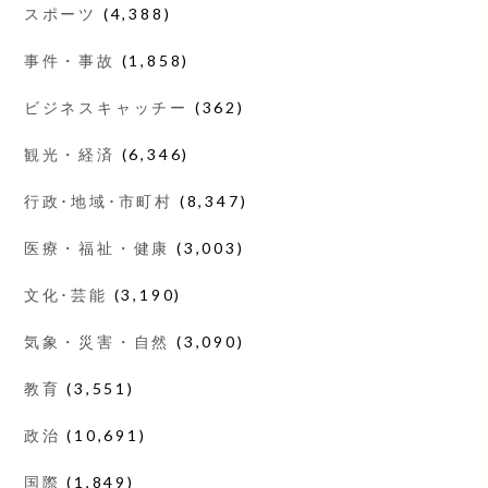
スポーツ
(4,388)
事件・事故
(1,858)
ビジネスキャッチー
(362)
観光・経済
(6,346)
行政･地域･市町村
(8,347)
医療・福祉・健康
(3,003)
文化･芸能
(3,190)
気象・災害・自然
(3,090)
教育
(3,551)
政治
(10,691)
国際
(1,849)