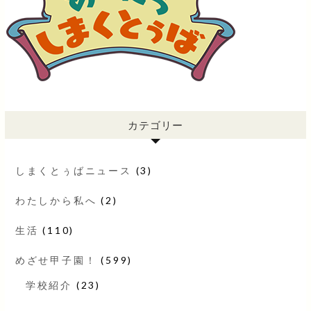
カテゴリー
しまくとぅばニュース
(3)
わたしから私へ
(2)
生活
(110)
めざせ甲子園！
(599)
学校紹介
(23)