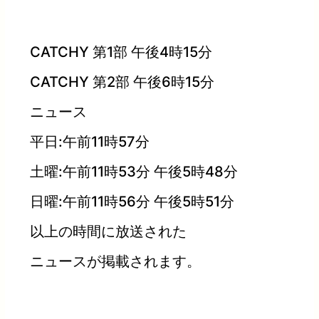
CATCHY 第1部 午後4時15分
CATCHY 第2部 午後6時15分
ニュース
平日:午前11時57分
土曜:午前11時53分 午後5時48分
日曜:午前11時56分 午後5時51分
以上の時間に放送された
ニュースが掲載されます。