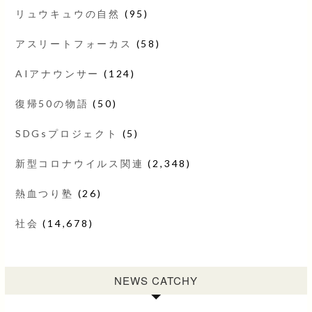
リュウキュウの自然
(95)
アスリートフォーカス
(58)
AIアナウンサー
(124)
復帰50の物語
(50)
SDGsプロジェクト
(5)
新型コロナウイルス関連
(2,348)
熱血つり塾
(26)
社会
(14,678)
NEWS CATCHY