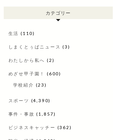
カテゴリー
生活
(110)
しまくとぅばニュース
(3)
わたしから私へ
(2)
めざせ甲子園！
(600)
学校紹介
(23)
スポーツ
(4,390)
事件・事故
(1,857)
ビジネスキャッチー
(362)