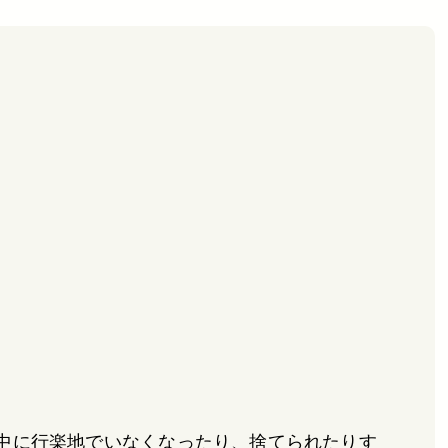
中に行楽地でいなくなったり、捨てられたりす