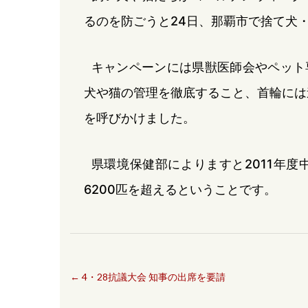
るのを防ごうと24日、那覇市で捨て犬
キャンペーンには県獣医師会やペット
犬や猫の管理を徹底すること、首輪には
を呼びかけました。
県環境保健部によりますと2011年
6200匹を超えるということです。
←
4・28抗議大会 知事の出席を要請