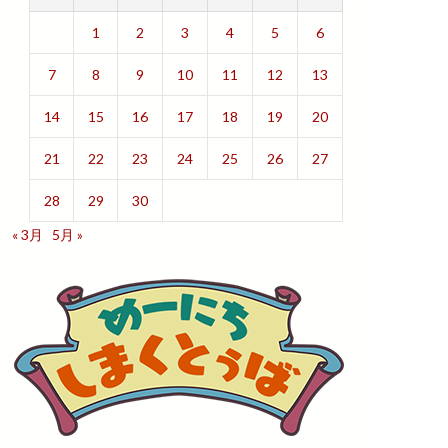
1
2
3
4
5
6
7
8
9
10
11
12
13
14
15
16
17
18
19
20
21
22
23
24
25
26
27
28
29
30
« 3月
5月 »