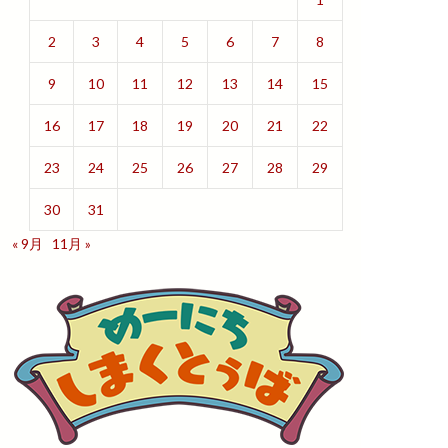
2
3
4
5
6
7
8
9
10
11
12
13
14
15
16
17
18
19
20
21
22
23
24
25
26
27
28
29
30
31
« 9月
11月 »