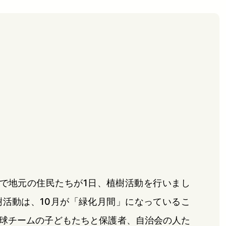
で地元の住民たちが1日、植樹活動を行いまし
活動は、10月が「緑化月間」になっているこ
球チームの子どもたちと保護者、自治会の人た