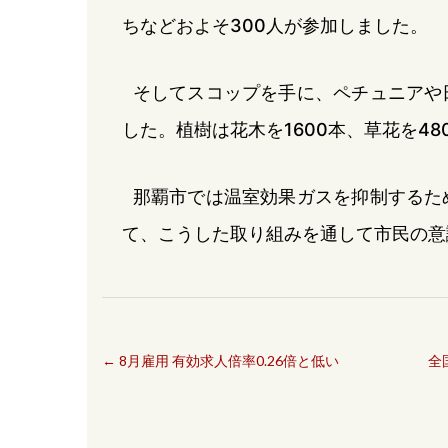
ちなどおよそ300人が参加しました。
そしてスコップを手に、ペチュニアや
した。植樹は花木を1600本、草花を48
那覇市では温室効果ガスを抑制するた
て、こうした取り組みを通して市民の意
←
8月雇用 有効求人倍率0.26倍と低い
全