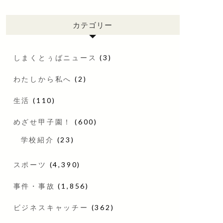
カテゴリー
しまくとぅばニュース
(3)
わたしから私へ
(2)
生活
(110)
めざせ甲子園！
(600)
学校紹介
(23)
スポーツ
(4,390)
事件・事故
(1,856)
ビジネスキャッチー
(362)