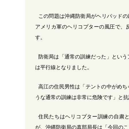
この問題は沖縄防衛局がヘリパッドの建
アメリカ軍のヘリコプターの風圧で、
す。
防衛局は「通常の訓練だった」という
は平行線となりました。
高江の住民男性は「テントの中がめち
うな通常の訓練は非常に危険です」と抗
住民たちはヘリコプター訓練の自粛
が、沖縄防衛局の真部局長は「今回のこ