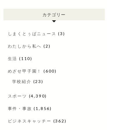
カテゴリー
しまくとぅばニュース
(3)
わたしから私へ
(2)
生活
(110)
めざせ甲子園！
(600)
学校紹介
(23)
スポーツ
(4,390)
事件・事故
(1,856)
ビジネスキャッチー
(362)