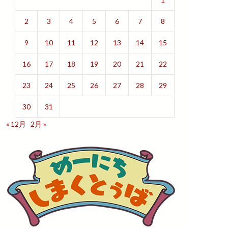
2
3
4
5
6
7
8
9
10
11
12
13
14
15
16
17
18
19
20
21
22
23
24
25
26
27
28
29
30
31
« 12月
2月 »