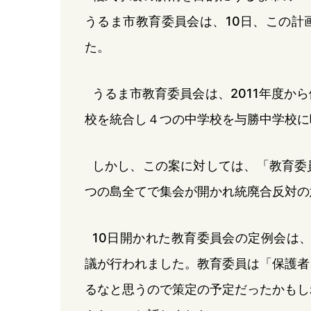
うるま市教育委員会は、10日、この計
た。
うるま市教育委員会は、2011年度か
校を統合し４つの中学校を与勝中学校に
しかし、この案に対しては、「教育委
つの島全てで集会が開かれ統廃合反対の
10日開かれた教育委員会の定例会は
議が行われました。教育委員は「保護者
るなと思うので策定の予定だったかもし