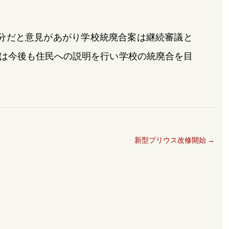
分だと意見があがり学校統廃合案は継続審議と
は今後も住民への説明を行い学校の統廃合を目
新型プリウス改修開始
→