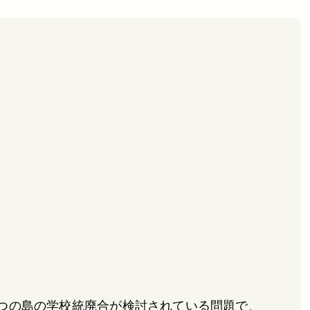
つの島の学校統廃合が検討されている問題で、