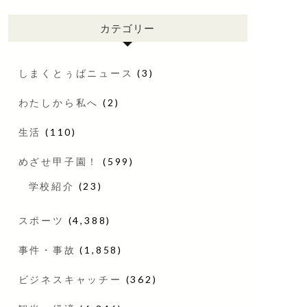
カテゴリー
しまくとぅばニュース
(3)
わたしから私へ
(2)
生活
(110)
めざせ甲子園！
(599)
学校紹介
(23)
スポーツ
(4,388)
事件・事故
(1,858)
ビジネスキャッチー
(362)