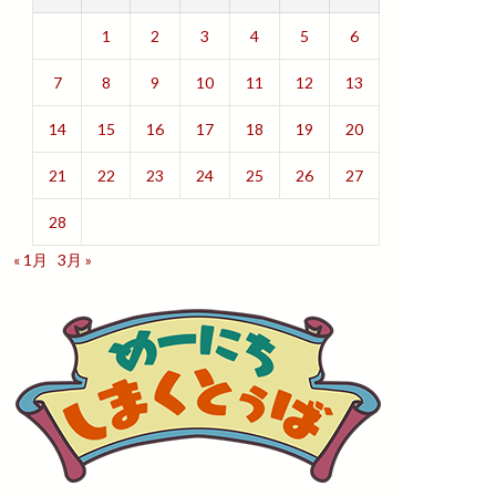
1
2
3
4
5
6
7
8
9
10
11
12
13
14
15
16
17
18
19
20
21
22
23
24
25
26
27
28
« 1月
3月 »