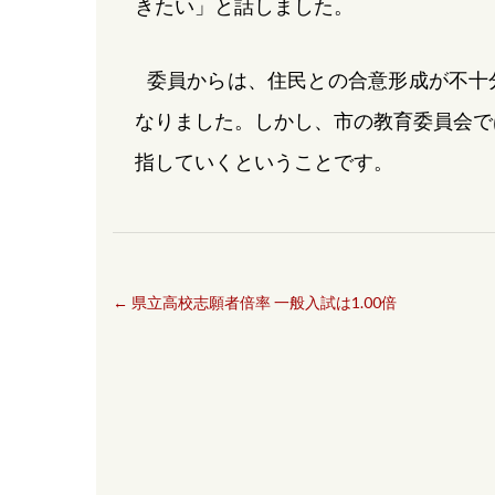
きたい」と話しました。
委員からは、住民との合意形成が不十
なりました。しかし、市の教育委員会で
指していくということです。
←
県立高校志願者倍率 一般入試は1.00倍