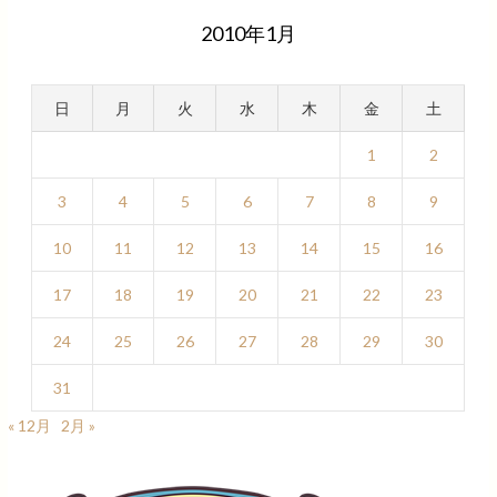
2010年1月
日
月
火
水
木
金
土
1
2
3
4
5
6
7
8
9
10
11
12
13
14
15
16
17
18
19
20
21
22
23
24
25
26
27
28
29
30
31
« 12月
2月 »