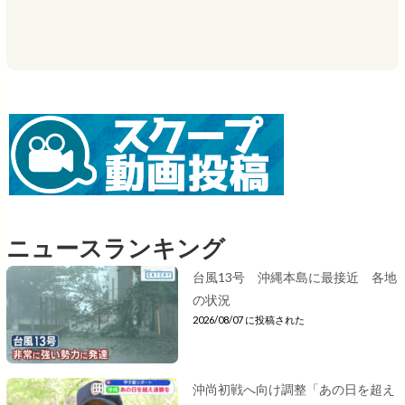
ニュースランキング
台風13号 沖縄本島に最接近 各地
の状況
2026/08/07 に投稿された
沖尚初戦へ向け調整「あの日を超え