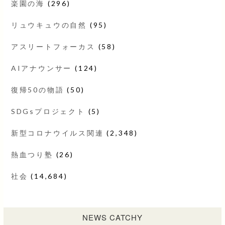
楽園の海
(296)
リュウキュウの自然
(95)
アスリートフォーカス
(58)
AIアナウンサー
(124)
復帰50の物語
(50)
SDGsプロジェクト
(5)
新型コロナウイルス関連
(2,348)
熱血つり塾
(26)
社会
(14,684)
NEWS CATCHY