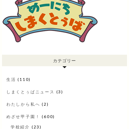
カテゴリー
生活
(110)
しまくとぅばニュース
(3)
わたしから私へ
(2)
めざせ甲子園！
(600)
学校紹介
(23)