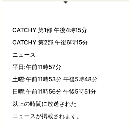
CATCHY 第1部 午後4時15分
CATCHY 第2部 午後6時15分
ニュース
平日:午前11時57分
土曜:午前11時53分 午後5時48分
日曜:午前11時56分 午後5時51分
以上の時間に放送された
ニュースが掲載されます。