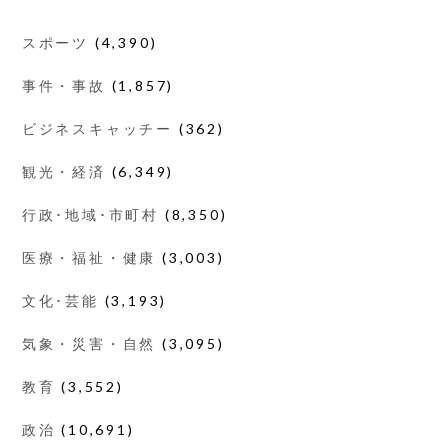
スポーツ
(4,390)
事件・事故
(1,857)
ビジネスキャッチー
(362)
観光・経済
(6,349)
行政･地域･市町村
(8,350)
医療・福祉・健康
(3,003)
文化･芸能
(3,193)
気象・災害・自然
(3,095)
教育
(3,552)
政治
(10,691)