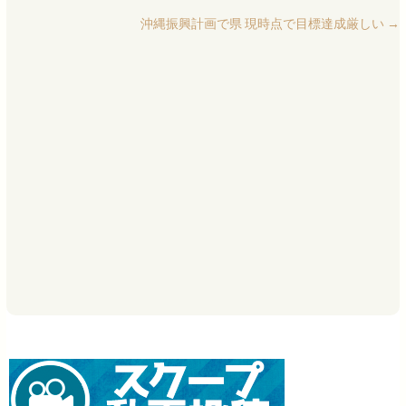
沖縄振興計画で県 現時点で目標達成厳しい
→