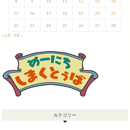
8
9
10
11
12
13
14
15
16
17
18
19
20
21
22
23
24
25
26
27
28
« 1月
3月 »
カテゴリー