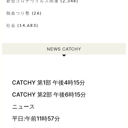
新型コロナウイルス関連
(2,348)
熱血つり塾
(26)
社会
(14,683)
NEWS CATCHY
CATCHY 第1部 午後4時15分
CATCHY 第2部 午後6時15分
ニュース
平日:午前11時57分