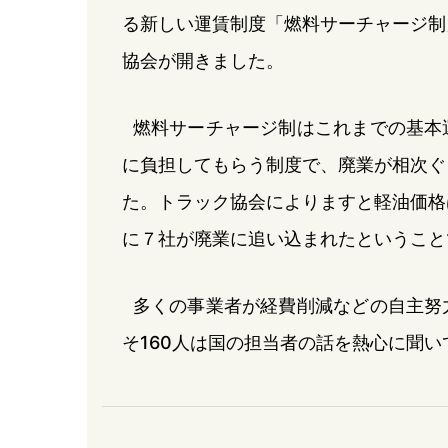
る新しい運賃制度「燃料サーチャージ制
協会が開きました。
燃料サーチャージ制はこれまでの基本
に負担してもらう制度で、廃業が相次ぐ
た。トラック協会によりますと軽油価格
に７社が廃業に追い込まれたということ
多くの事業者が経費削減などの自主努
そ160人は国の担当者の話を熱心に聞い