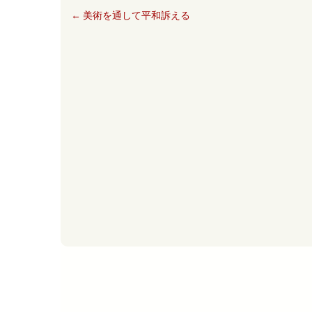
←
美術を通して平和訴える