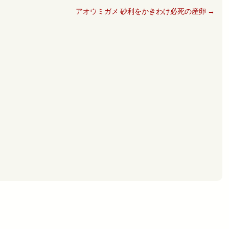
アオウミガメ 砂利をかきわけ必死の産卵
→