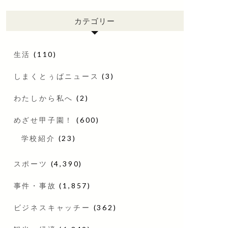
カテゴリー
生活
(110)
しまくとぅばニュース
(3)
わたしから私へ
(2)
めざせ甲子園！
(600)
学校紹介
(23)
スポーツ
(4,390)
事件・事故
(1,857)
ビジネスキャッチー
(362)