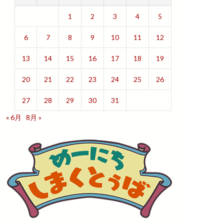
1
2
3
4
5
6
7
8
9
10
11
12
13
14
15
16
17
18
19
20
21
22
23
24
25
26
27
28
29
30
31
« 6月
8月 »