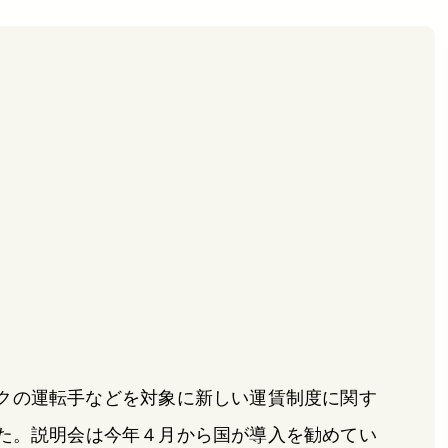
クの運転手などを対象に新しい運賃制度に関す
た。説明会は今年４月から国が導入を勧めてい