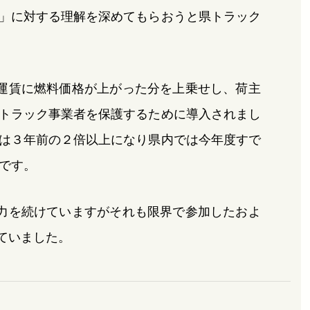
」に対する理解を深めてもらおうと県トラック
運賃に燃料価格が上がった分を上乗せし、荷主
トラック事業者を保護するために導入されまし
は３年前の２倍以上になり県内では今年度すで
です。
力を続けていますがそれも限界で参加したおよ
ていました。