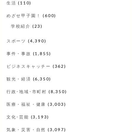
生活
(110)
めざせ甲子園！
(600)
学校紹介
(23)
スポーツ
(4,390)
事件・事故
(1,855)
ビジネスキャッチー
(362)
観光・経済
(6,350)
行政･地域･市町村
(8,350)
医療・福祉・健康
(3,003)
文化･芸能
(3,193)
気象・災害・自然
(3,097)