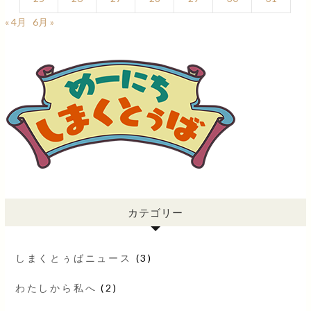
« 4月
6月 »
カテゴリー
しまくとぅばニュース
(3)
わたしから私へ
(2)