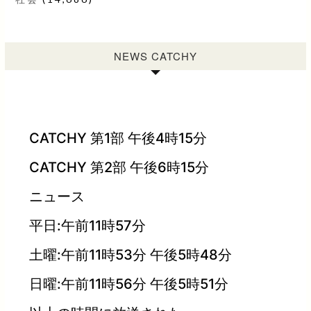
NEWS CATCHY
CATCHY 第1部 午後4時15分
CATCHY 第2部 午後6時15分
ニュース
平日:午前11時57分
土曜:午前11時53分 午後5時48分
日曜:午前11時56分 午後5時51分