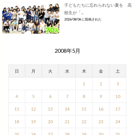
子どもたちに忘れられない夏を 高
校生が「...
2026/08/06 に投稿された
2008年5月
日
月
火
水
木
金
土
1
2
3
4
5
6
7
8
9
10
11
12
13
14
15
16
17
18
19
20
21
22
23
24
25
26
27
28
29
30
31