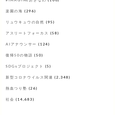
楽園の海
(296)
リュウキュウの自然
(95)
アスリートフォーカス
(58)
AIアナウンサー
(124)
復帰50の物語
(50)
SDGsプロジェクト
(5)
新型コロナウイルス関連
(2,348)
熱血つり塾
(26)
社会
(14,683)