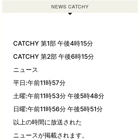
NEWS CATCHY
CATCHY 第1部 午後4時15分
CATCHY 第2部 午後6時15分
ニュース
平日:午前11時57分
土曜:午前11時53分 午後5時48分
日曜:午前11時56分 午後5時51分
以上の時間に放送された
ニュースが掲載されます。