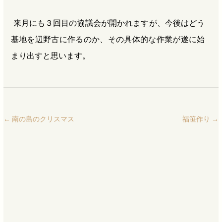
来月にも３回目の協議会が開かれますが、今後はどう
基地を辺野古に作るのか、その具体的な作業が遂に始
まり出すと思います。
←
南の島のクリスマス
福笹作り
→