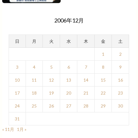
2006年12月
日
月
火
水
木
金
土
1
2
3
4
5
6
7
8
9
10
11
12
13
14
15
16
17
18
19
20
21
22
23
24
25
26
27
28
29
30
31
« 11月
1月 »