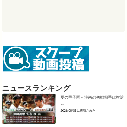
ニュースランキング
夏の甲子園～沖尚の初戦相手は横浜
～
2026/08/03 に投稿された