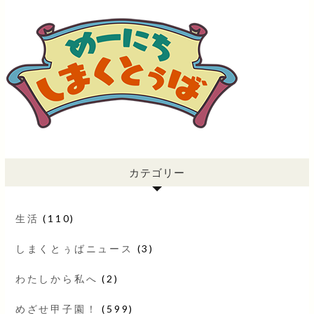
カテゴリー
生活
(110)
しまくとぅばニュース
(3)
わたしから私へ
(2)
めざせ甲子園！
(599)