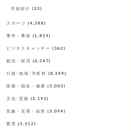
学校紹介
(23)
スポーツ
(4,388)
事件・事故
(1,859)
ビジネスキャッチー
(362)
観光・経済
(6,347)
行政･地域･市町村
(8,349)
医療・福祉・健康
(3,003)
文化･芸能
(3,192)
気象・災害・自然
(3,094)
教育
(3,552)