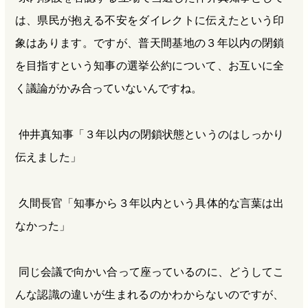
は、県民が抱える不安をダイレクトに伝えたという印
象はあります。ですが、普天間基地の３年以内の閉鎖
を目指すという知事の選挙公約について、お互いに全
く議論がかみ合っていないんですね。
仲井真知事「３年以内の閉鎖状態というのはしっかり
伝えました」
久間長官「知事から３年以内という具体的な言葉は出
なかった」
同じ会議で向かい合って座っているのに、どうしてこ
んな認識の違いが生まれるのかわからないのですが、