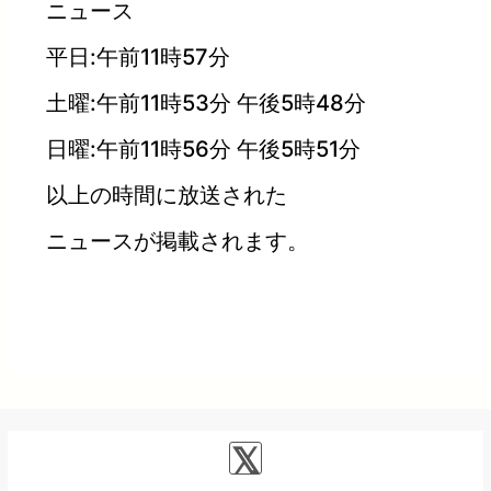
ニュース
平日:午前11時57分
土曜:午前11時53分 午後5時48分
日曜:午前11時56分 午後5時51分
以上の時間に放送された
ニュースが掲載されます。