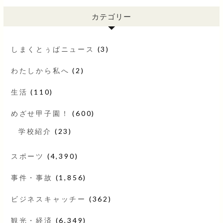
カテゴリー
しまくとぅばニュース
(3)
わたしから私へ
(2)
生活
(110)
めざせ甲子園！
(600)
学校紹介
(23)
スポーツ
(4,390)
事件・事故
(1,856)
ビジネスキャッチー
(362)
観光・経済
(6,349)