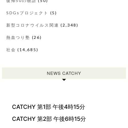
復帰50の物語
(50)
SDGsプロジェクト
(5)
新型コロナウイルス関連
(2,348)
熱血つり塾
(26)
社会
(14,685)
NEWS CATCHY
CATCHY 第1部 午後4時15分
CATCHY 第2部 午後6時15分