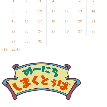
1
2
3
4
5
6
7
8
9
10
11
12
13
14
15
16
17
18
19
20
21
22
23
24
25
26
27
28
29
30
31
« 9月
11月 »