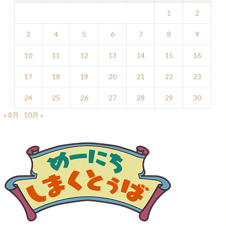
1
2
3
4
5
6
7
8
9
10
11
12
13
14
15
16
17
18
19
20
21
22
23
24
25
26
27
28
29
30
« 8月
10月 »