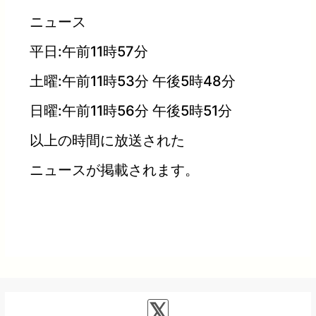
ニュース
平日:午前11時57分
土曜:午前11時53分 午後5時48分
日曜:午前11時56分 午後5時51分
以上の時間に放送された
ニュースが掲載されます。