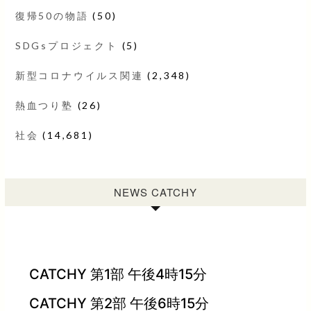
復帰50の物語
(50)
SDGsプロジェクト
(5)
新型コロナウイルス関連
(2,348)
熱血つり塾
(26)
社会
(14,681)
NEWS CATCHY
CATCHY 第1部 午後4時15分
CATCHY 第2部 午後6時15分