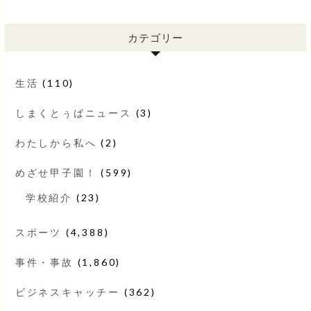
カテゴリー
生活
(110)
しまくとぅばニュース
(3)
わたしから私へ
(2)
めざせ甲子園！
(599)
学校紹介
(23)
スポーツ
(4,388)
事件・事故
(1,860)
ビジネスキャッチー
(362)