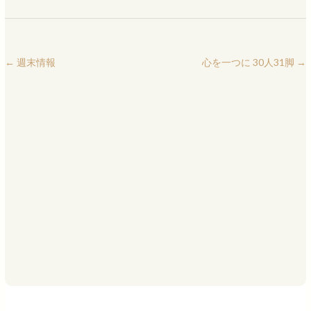
←
週末情報
心を一つに 30人31脚
→