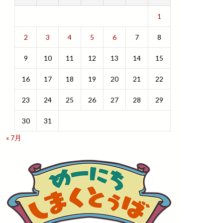
1
2
3
4
5
6
7
8
9
10
11
12
13
14
15
16
17
18
19
20
21
22
23
24
25
26
27
28
29
30
31
« 7月