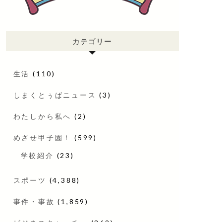
カテゴリー
生活
(110)
しまくとぅばニュース
(3)
わたしから私へ
(2)
めざせ甲子園！
(599)
学校紹介
(23)
スポーツ
(4,388)
事件・事故
(1,859)