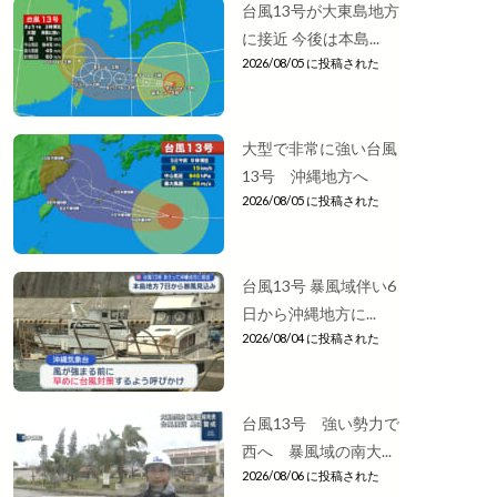
台風13号が大東島地方
に接近 今後は本島...
2026/08/05 に投稿された
大型で非常に強い台風
13号 沖縄地方へ
2026/08/05 に投稿された
台風13号 暴風域伴い6
日から沖縄地方に...
2026/08/04 に投稿された
台風13号 強い勢力で
西へ 暴風域の南大...
2026/08/06 に投稿された