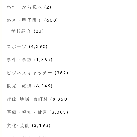
わたしから私へ
(2)
めざせ甲子園！
(600)
学校紹介
(23)
スポーツ
(4,390)
事件・事故
(1,857)
ビジネスキャッチー
(362)
観光・経済
(6,349)
行政･地域･市町村
(8,350)
医療・福祉・健康
(3,003)
文化･芸能
(3,193)