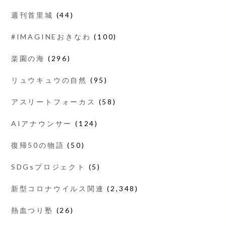
週刊首里城
(44)
#IMAGINEおきなわ
(100)
楽園の海
(296)
リュウキュウの自然
(95)
アスリートフォーカス
(58)
AIアナウンサー
(124)
復帰50の物語
(50)
SDGsプロジェクト
(5)
新型コロナウイルス関連
(2,348)
熱血つり塾
(26)