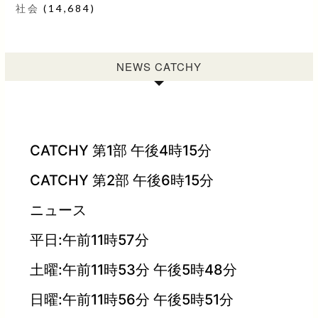
社会
(14,684)
NEWS CATCHY
CATCHY 第1部 午後4時15分
CATCHY 第2部 午後6時15分
ニュース
平日:午前11時57分
土曜:午前11時53分 午後5時48分
日曜:午前11時56分 午後5時51分