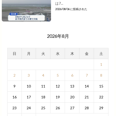
は7...
2026/08/06 に投稿された
2026年8月
日
月
火
水
木
金
土
1
2
3
4
5
6
7
8
9
10
11
12
13
14
15
16
17
18
19
20
21
22
23
24
25
26
27
28
29