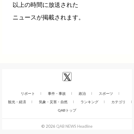
以上の時間に放送された
ニュースが掲載されます。
リポート
事件・事故
政治
スポーツ
観光・経済
気象・災害・自然
ランキング
カテゴリ
QABトップ
© 2026
QAB NEWS Headline