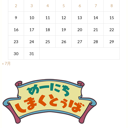
2
3
4
5
6
7
8
9
10
11
12
13
14
15
16
17
18
19
20
21
22
23
24
25
26
27
28
29
30
31
« 7月