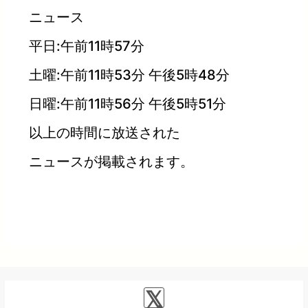
ニュース
平日:午前11時57分
土曜:午前11時53分 午後5時48分
日曜:午前11時56分 午後5時51分
以上の時間に放送された
ニュースが掲載されます。