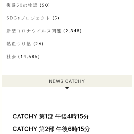
復帰50の物語
(50)
SDGsプロジェクト
(5)
新型コロナウイルス関連
(2,348)
熱血つり塾
(26)
社会
(14,685)
NEWS CATCHY
CATCHY 第1部 午後4時15分
CATCHY 第2部 午後6時15分