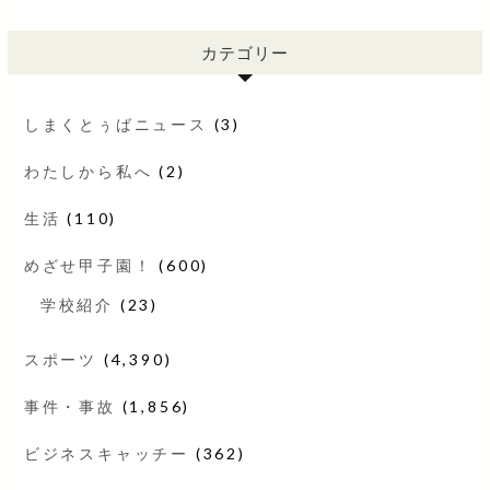
カテゴリー
しまくとぅばニュース
(3)
わたしから私へ
(2)
生活
(110)
めざせ甲子園！
(600)
学校紹介
(23)
スポーツ
(4,390)
事件・事故
(1,856)
ビジネスキャッチー
(362)