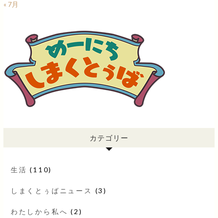
« 7月
カテゴリー
生活
(110)
しまくとぅばニュース
(3)
わたしから私へ
(2)