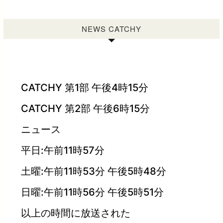
NEWS CATCHY
CATCHY 第1部 午後4時15分
CATCHY 第2部 午後6時15分
ニュース
平日:午前11時57分
土曜:午前11時53分 午後5時48分
日曜:午前11時56分 午後5時51分
以上の時間に放送された