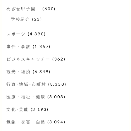
めざせ甲子園！
(600)
学校紹介
(23)
スポーツ
(4,390)
事件・事故
(1,857)
ビジネスキャッチー
(362)
観光・経済
(6,349)
行政･地域･市町村
(8,350)
医療・福祉・健康
(3,003)
文化･芸能
(3,193)
気象・災害・自然
(3,094)