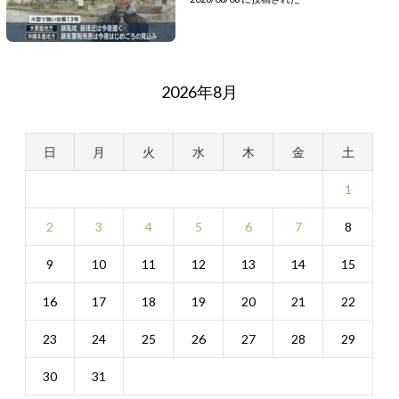
2026年8月
日
月
火
水
木
金
土
1
2
3
4
5
6
7
8
9
10
11
12
13
14
15
16
17
18
19
20
21
22
23
24
25
26
27
28
29
30
31