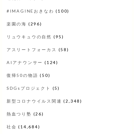
#IMAGINEおきなわ
(100)
楽園の海
(296)
リュウキュウの自然
(95)
アスリートフォーカス
(58)
AIアナウンサー
(124)
復帰50の物語
(50)
SDGsプロジェクト
(5)
新型コロナウイルス関連
(2,348)
熱血つり塾
(26)
社会
(14,684)