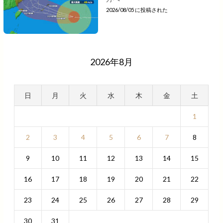
2026/08/05 に投稿された
2026年8月
日
月
火
水
木
金
土
1
2
3
4
5
6
7
8
9
10
11
12
13
14
15
16
17
18
19
20
21
22
23
24
25
26
27
28
29
30
31