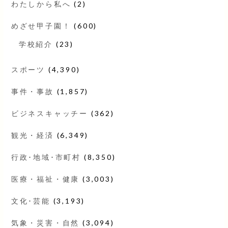
わたしから私へ
(2)
めざせ甲子園！
(600)
学校紹介
(23)
スポーツ
(4,390)
事件・事故
(1,857)
ビジネスキャッチー
(362)
観光・経済
(6,349)
行政･地域･市町村
(8,350)
医療・福祉・健康
(3,003)
文化･芸能
(3,193)
気象・災害・自然
(3,094)