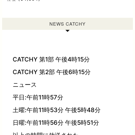
NEWS CATCHY
CATCHY 第1部 午後4時15分
CATCHY 第2部 午後6時15分
ニュース
平日:午前11時57分
土曜:午前11時53分 午後5時48分
日曜:午前11時56分 午後5時51分