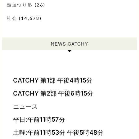
熱血つり塾
(26)
社会
(14,678)
NEWS CATCHY
CATCHY 第1部 午後4時15分
CATCHY 第2部 午後6時15分
ニュース
平日:午前11時57分
土曜:午前11時53分 午後5時48分