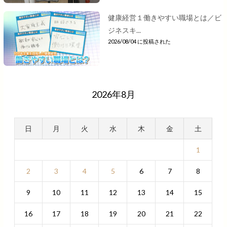
健康経営１働きやすい職場とは／ビ
ジネスキ...
2026/08/04 に投稿された
2026年8月
日
月
火
水
木
金
土
1
2
3
4
5
6
7
8
9
10
11
12
13
14
15
16
17
18
19
20
21
22