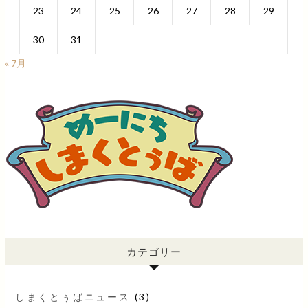
23
24
25
26
27
28
29
30
31
« 7月
カテゴリー
しまくとぅばニュース
(3)