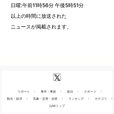
日曜:午前11時56分 午後5時51分
以上の時間に放送された
ニュースが掲載されます。
リポート
事件・事故
政治
スポーツ
観光・経済
気象・災害・自然
ランキング
カテゴリ
QABトップ