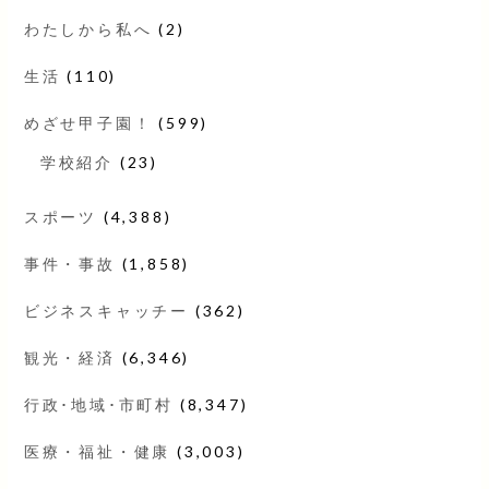
わたしから私へ
(2)
生活
(110)
めざせ甲子園！
(599)
学校紹介
(23)
スポーツ
(4,388)
事件・事故
(1,858)
ビジネスキャッチー
(362)
観光・経済
(6,346)
行政･地域･市町村
(8,347)
医療・福祉・健康
(3,003)