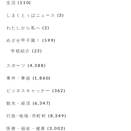
生活
(110)
しまくとぅばニュース
(3)
わたしから私へ
(2)
めざせ甲子園！
(599)
学校紹介
(23)
スポーツ
(4,388)
事件・事故
(1,860)
ビジネスキャッチー
(362)
観光・経済
(6,347)
行政･地域･市町村
(8,349)
医療・福祉・健康
(3,003)