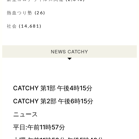
熱血つり塾
(26)
社会
(14,681)
NEWS CATCHY
CATCHY 第1部 午後4時15分
CATCHY 第2部 午後6時15分
ニュース
平日:午前11時57分