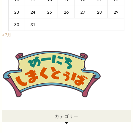
23
24
25
26
27
28
29
30
31
« 7月
カテゴリー