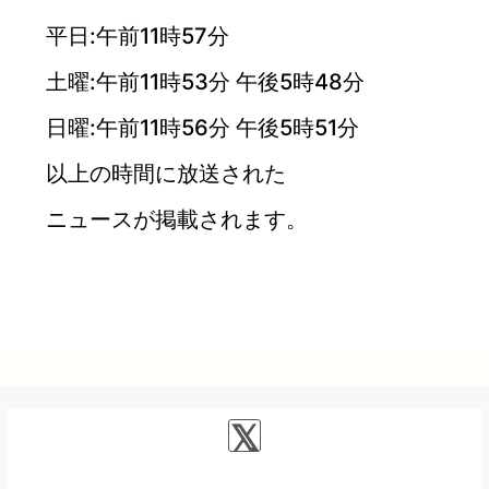
平日:午前11時57分
土曜:午前11時53分 午後5時48分
日曜:午前11時56分 午後5時51分
以上の時間に放送された
ニュースが掲載されます。