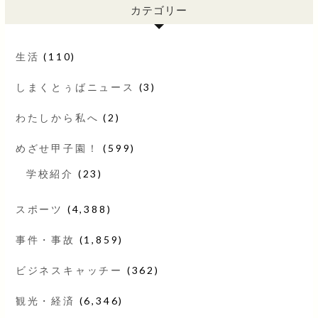
カテゴリー
生活
(110)
しまくとぅばニュース
(3)
わたしから私へ
(2)
めざせ甲子園！
(599)
学校紹介
(23)
スポーツ
(4,388)
事件・事故
(1,859)
ビジネスキャッチー
(362)
観光・経済
(6,346)