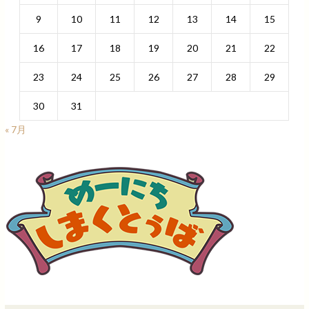
9
10
11
12
13
14
15
16
17
18
19
20
21
22
23
24
25
26
27
28
29
30
31
« 7月