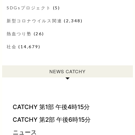
SDGsプロジェクト
(5)
新型コロナウイルス関連
(2,348)
熱血つり塾
(26)
社会
(14,679)
NEWS CATCHY
CATCHY 第1部 午後4時15分
CATCHY 第2部 午後6時15分
ニュース