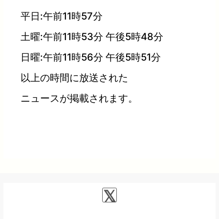
平日:午前11時57分
土曜:午前11時53分 午後5時48分
日曜:午前11時56分 午後5時51分
以上の時間に放送された
ニュースが掲載されます。