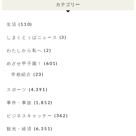
カテゴリー
生活
(110)
しまくとぅばニュース
(3)
わたしから私へ
(2)
めざせ甲子園！
(601)
学校紹介
(23)
スポーツ
(4,391)
事件・事故
(1,852)
ビジネスキャッチー
(362)
観光・経済
(6,351)