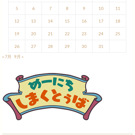
5
6
7
8
9
10
11
12
13
14
15
16
17
18
19
20
21
22
23
24
25
26
27
28
29
30
31
« 7月
9月 »