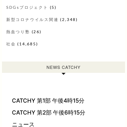
SDGsプロジェクト
(5)
新型コロナウイルス関連
(2,348)
熱血つり塾
(26)
社会
(14,685)
NEWS CATCHY
CATCHY 第1部 午後4時15分
CATCHY 第2部 午後6時15分
ニュース