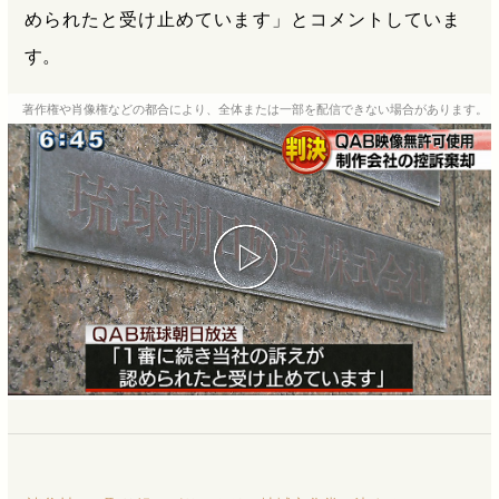
められたと受け止めています」とコメントしていま
す。
著作権や肖像権などの都合により、全体または一部を配信できない場合があります。