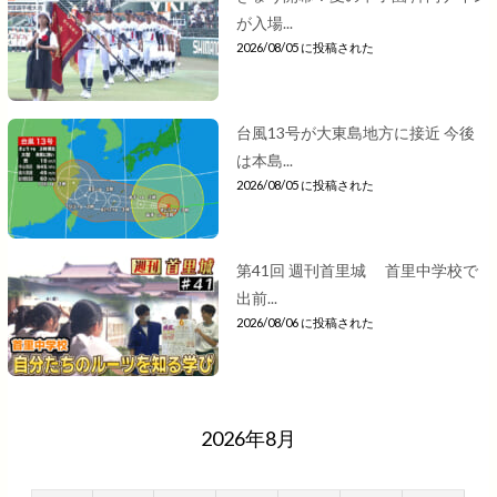
が入場...
2026/08/05 に投稿された
台風13号が大東島地方に接近 今後
は本島...
2026/08/05 に投稿された
第41回 週刊首里城 首里中学校で
出前...
2026/08/06 に投稿された
2026年8月