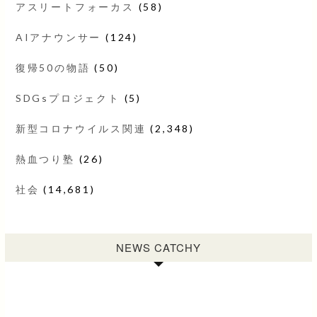
アスリートフォーカス
(58)
AIアナウンサー
(124)
復帰50の物語
(50)
SDGsプロジェクト
(5)
新型コロナウイルス関連
(2,348)
熱血つり塾
(26)
社会
(14,681)
NEWS CATCHY