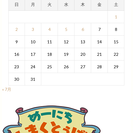
日
月
火
水
木
金
土
1
2
3
4
5
6
7
8
9
10
11
12
13
14
15
16
17
18
19
20
21
22
23
24
25
26
27
28
29
30
31
« 7月