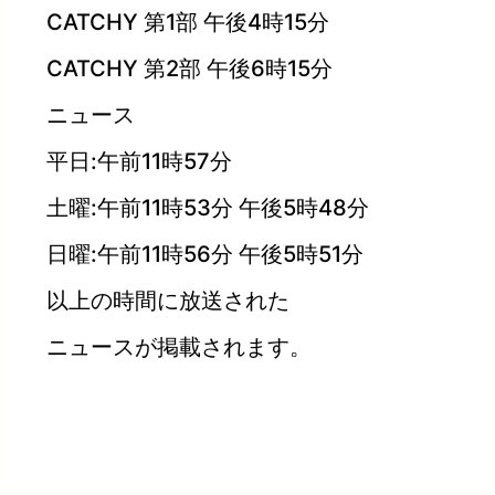
CATCHY 第1部 午後4時15分
CATCHY 第2部 午後6時15分
ニュース
平日:午前11時57分
土曜:午前11時53分 午後5時48分
日曜:午前11時56分 午後5時51分
以上の時間に放送された
ニュースが掲載されます。