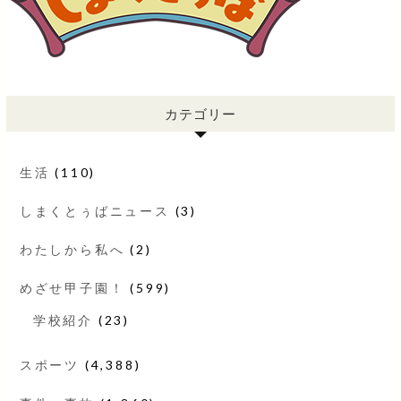
カテゴリー
生活
(110)
しまくとぅばニュース
(3)
わたしから私へ
(2)
めざせ甲子園！
(599)
学校紹介
(23)
スポーツ
(4,388)