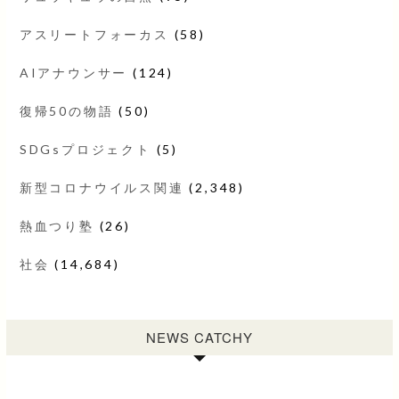
アスリートフォーカス
(58)
AIアナウンサー
(124)
復帰50の物語
(50)
SDGsプロジェクト
(5)
新型コロナウイルス関連
(2,348)
熱血つり塾
(26)
社会
(14,684)
NEWS CATCHY