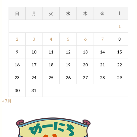
日
月
火
水
木
金
土
1
2
3
4
5
6
7
8
9
10
11
12
13
14
15
16
17
18
19
20
21
22
23
24
25
26
27
28
29
30
31
« 7月