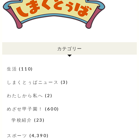
カテゴリー
生活
(110)
しまくとぅばニュース
(3)
わたしから私へ
(2)
めざせ甲子園！
(600)
学校紹介
(23)
スポーツ
(4,390)