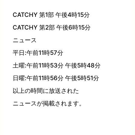
CATCHY 第1部 午後4時15分
CATCHY 第2部 午後6時15分
ニュース
平日:午前11時57分
土曜:午前11時53分 午後5時48分
日曜:午前11時56分 午後5時51分
以上の時間に放送された
ニュースが掲載されます。