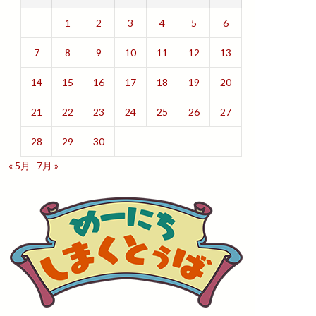
1
2
3
4
5
6
7
8
9
10
11
12
13
14
15
16
17
18
19
20
21
22
23
24
25
26
27
28
29
30
« 5月
7月 »