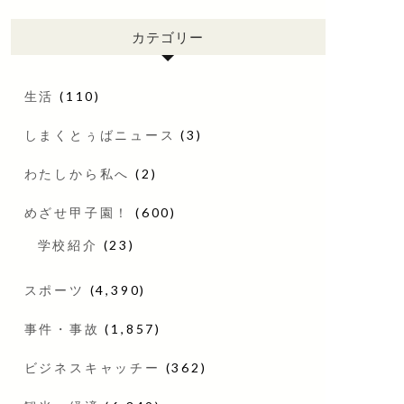
カテゴリー
生活
(110)
しまくとぅばニュース
(3)
わたしから私へ
(2)
めざせ甲子園！
(600)
学校紹介
(23)
スポーツ
(4,390)
事件・事故
(1,857)
ビジネスキャッチー
(362)