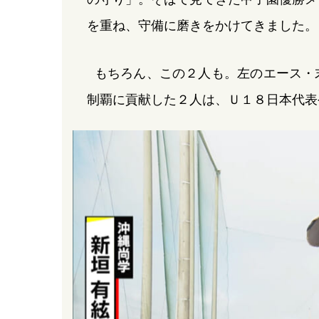
を重ね、守備に磨きをかけてきました。
もちろん、この２人も。左のエース・
制覇に貢献した２人は、Ｕ１８日本代表