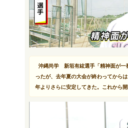
沖縄尚学 新垣有絃選手「精神面が一
ったが、去年夏の大会が終わってからは
年よりさらに安定してきた。これから開