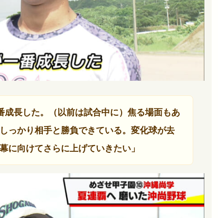
番成長した。（以前は試合中に）焦る場面もあ
しっかり相手と勝負できている。変化球が去
幕に向けてさらに上げていきたい」