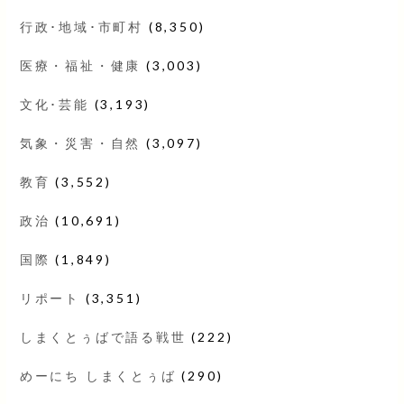
行政･地域･市町村
(8,350)
医療・福祉・健康
(3,003)
文化･芸能
(3,193)
気象・災害・自然
(3,097)
教育
(3,552)
政治
(10,691)
国際
(1,849)
リポート
(3,351)
しまくとぅばで語る戦世
(222)
めーにち しまくとぅば
(290)