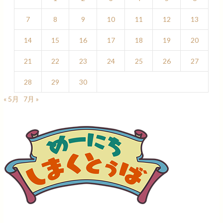
7
8
9
10
11
12
13
14
15
16
17
18
19
20
21
22
23
24
25
26
27
28
29
30
« 5月
7月 »