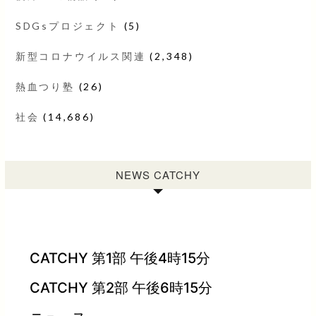
SDGsプロジェクト
(5)
新型コロナウイルス関連
(2,348)
熱血つり塾
(26)
社会
(14,686)
NEWS CATCHY
CATCHY 第1部 午後4時15分
CATCHY 第2部 午後6時15分