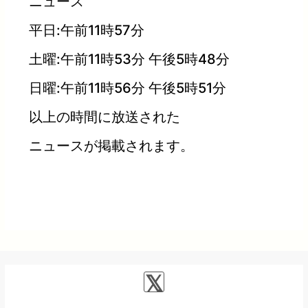
ニュース
平日:午前11時57分
土曜:午前11時53分 午後5時48分
日曜:午前11時56分 午後5時51分
以上の時間に放送された
ニュースが掲載されます。