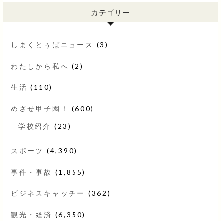
カテゴリー
しまくとぅばニュース
(3)
わたしから私へ
(2)
生活
(110)
めざせ甲子園！
(600)
学校紹介
(23)
スポーツ
(4,390)
事件・事故
(1,855)
ビジネスキャッチー
(362)
観光・経済
(6,350)