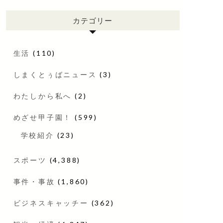
カテゴリー
生活
(110)
しまくとぅばニュース
(3)
わたしから私へ
(2)
めざせ甲子園！
(599)
学校紹介
(23)
スポーツ
(4,388)
事件・事故
(1,860)
ビジネスキャッチー
(362)