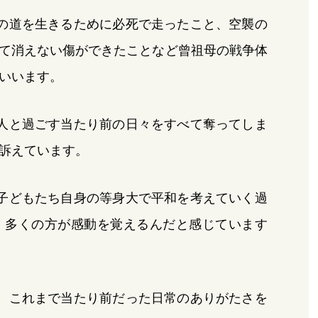
の道を生きるために必死で走ったこと、空襲の
て消えない傷ができたことなど曾祖母の戦争体
いいます。
人と過ごす当たり前の日々をすべて奪ってしま
訴えています。
子どもたち自身の等身大で平和を考えていく過
、多くの方が感動を覚えるんだと感じています
、これまで当たり前だった日常のありがたさを