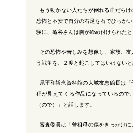
もう動かない人たちが倒れる血だらけ
恐怖と不安で自分の右足を石でひっかい
験に、亀谷さんは胸が締め付けられたと
その恐怖や苦しみを想像し、家族、友
う戦争を、２度と起こしてはいけないと
県平和祈念資料館の大城友恵館長は「
程が見えてくる作品になっているので
（ので）」と話します。
審査委員は「曾祖母の傷をきっかけに