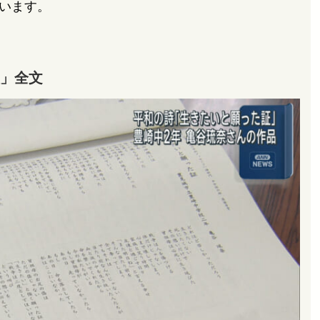
います。
」全文