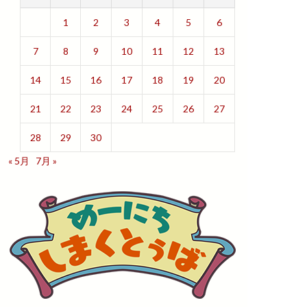
1
2
3
4
5
6
7
8
9
10
11
12
13
14
15
16
17
18
19
20
21
22
23
24
25
26
27
28
29
30
« 5月
7月 »