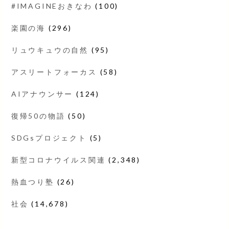
#IMAGINEおきなわ
(100)
楽園の海
(296)
リュウキュウの自然
(95)
アスリートフォーカス
(58)
AIアナウンサー
(124)
復帰50の物語
(50)
SDGsプロジェクト
(5)
新型コロナウイルス関連
(2,348)
熱血つり塾
(26)
社会
(14,678)