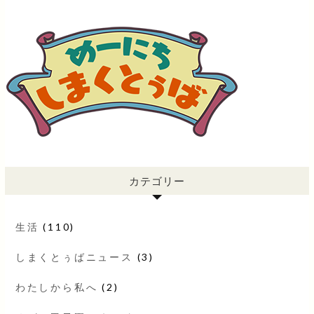
カテゴリー
生活
(110)
しまくとぅばニュース
(3)
わたしから私へ
(2)