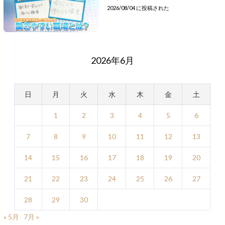
2026/08/04 に投稿された
2026年6月
日
月
火
水
木
金
土
1
2
3
4
5
6
7
8
9
10
11
12
13
14
15
16
17
18
19
20
21
22
23
24
25
26
27
28
29
30
« 5月
7月 »