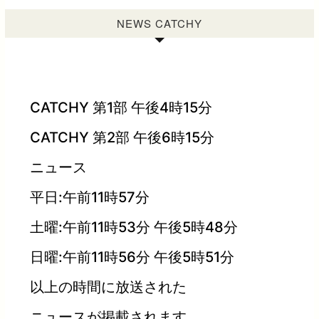
NEWS CATCHY
CATCHY 第1部 午後4時15分
CATCHY 第2部 午後6時15分
ニュース
平日:午前11時57分
土曜:午前11時53分 午後5時48分
日曜:午前11時56分 午後5時51分
以上の時間に放送された
ニュースが掲載されます。