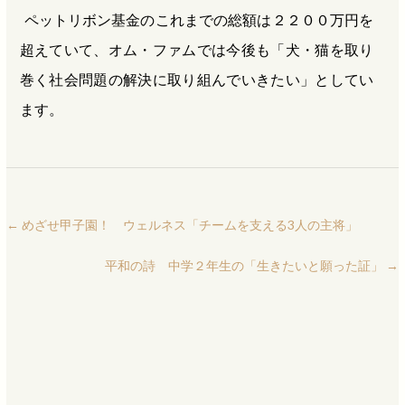
ペットリボン基金のこれまでの総額は２２００万円を
超えていて、オム・ファムでは今後も「犬・猫を取り
巻く社会問題の解決に取り組んでいきたい」としてい
ます。
←
めざせ甲子園！ ウェルネス「チームを支える3人の主将」
平和の詩 中学２年生の「生きたいと願った証」
→