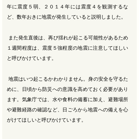
年に震度５弱、２０１４年には震度４を観測するな
ど、数年おきに地震が発生していると説明しました。
また発生直後は、再び揺れが起こる可能性があるため
１週間程度は、震度５強程度の地震に注意してほしい
と呼びかけています。
地震はいつ起こるかわかりません。身の安全を守るた
めに、日頃から防災への意識を高めておく必要があり
ます。気象庁では、水や食料の備蓄に加え、避難場所
や避難経路の確認など、日ごろから地震への備えを心
がけてほしいと呼びかけています。