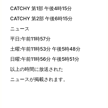
CATCHY 第1部 午後4時15分
CATCHY 第2部 午後6時15分
ニュース
平日:午前11時57分
土曜:午前11時53分 午後5時48分
日曜:午前11時56分 午後5時51分
以上の時間に放送された
ニュースが掲載されます。