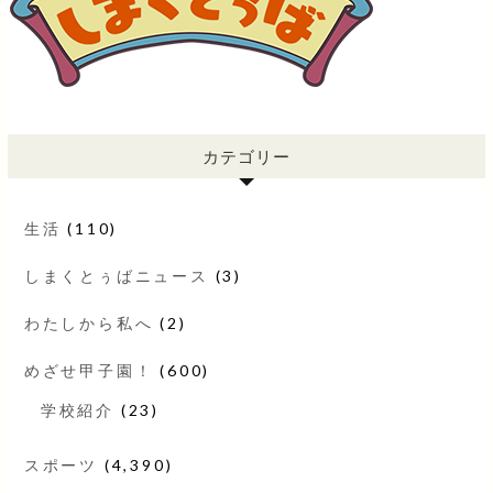
カテゴリー
生活
(110)
しまくとぅばニュース
(3)
わたしから私へ
(2)
めざせ甲子園！
(600)
学校紹介
(23)
スポーツ
(4,390)