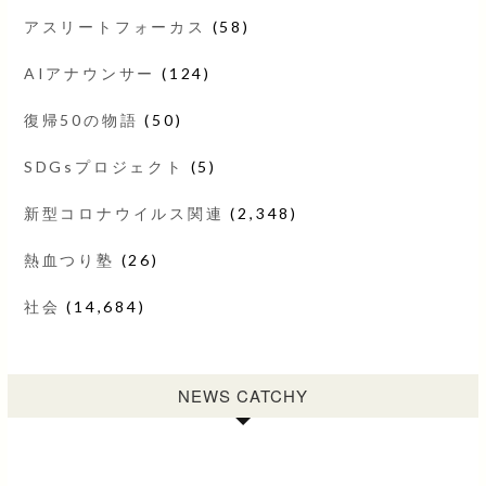
アスリートフォーカス
(58)
AIアナウンサー
(124)
復帰50の物語
(50)
SDGsプロジェクト
(5)
新型コロナウイルス関連
(2,348)
熱血つり塾
(26)
社会
(14,684)
NEWS CATCHY