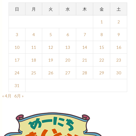
日
月
火
水
木
金
土
1
2
3
4
5
6
7
8
9
10
11
12
13
14
15
16
17
18
19
20
21
22
23
24
25
26
27
28
29
30
31
« 4月
6月 »