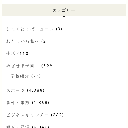
カテゴリー
しまくとぅばニュース
(3)
わたしから私へ
(2)
生活
(110)
めざせ甲子園！
(599)
学校紹介
(23)
スポーツ
(4,388)
事件・事故
(1,858)
ビジネスキャッチー
(362)
観光・経済
(6,346)