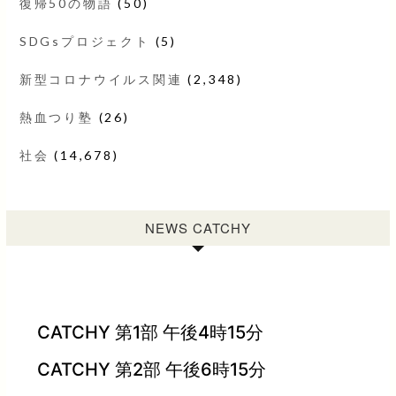
復帰50の物語
(50)
SDGsプロジェクト
(5)
新型コロナウイルス関連
(2,348)
熱血つり塾
(26)
社会
(14,678)
NEWS CATCHY
CATCHY 第1部 午後4時15分
CATCHY 第2部 午後6時15分