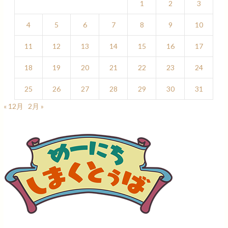
1
2
3
4
5
6
7
8
9
10
11
12
13
14
15
16
17
18
19
20
21
22
23
24
25
26
27
28
29
30
31
« 12月
2月 »