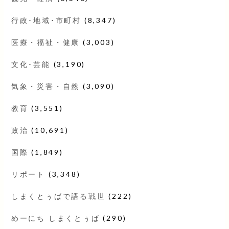
行政･地域･市町村
(8,347)
医療・福祉・健康
(3,003)
文化･芸能
(3,190)
気象・災害・自然
(3,090)
教育
(3,551)
政治
(10,691)
国際
(1,849)
リポート
(3,348)
しまくとぅばで語る戦世
(222)
めーにち しまくとぅば
(290)