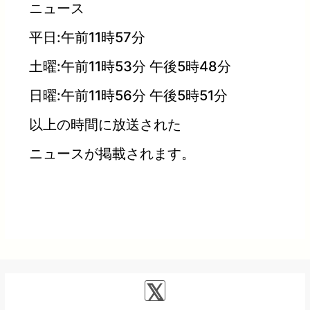
ニュース
平日:午前11時57分
土曜:午前11時53分 午後5時48分
日曜:午前11時56分 午後5時51分
以上の時間に放送された
ニュースが掲載されます。