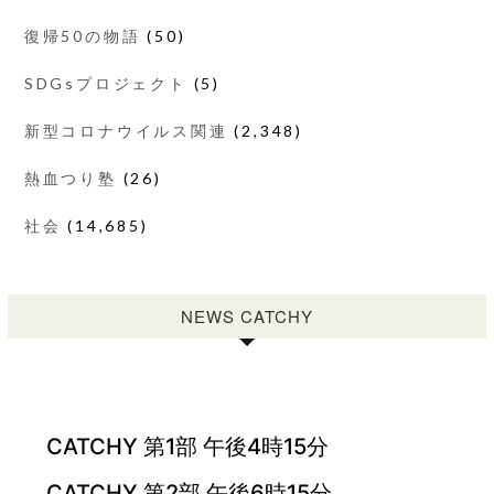
復帰50の物語
(50)
SDGsプロジェクト
(5)
新型コロナウイルス関連
(2,348)
熱血つり塾
(26)
社会
(14,685)
NEWS CATCHY
CATCHY 第1部 午後4時15分
CATCHY 第2部 午後6時15分