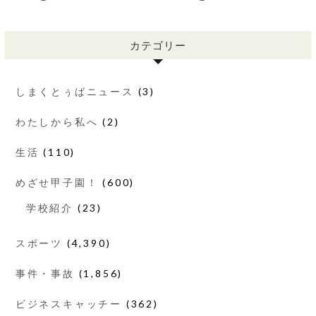
カテゴリー
しまくとぅばニュース
(3)
わたしから私へ
(2)
生活
(110)
めざせ甲子園！
(600)
学校紹介
(23)
スポーツ
(4,390)
事件・事故
(1,856)
ビジネスキャッチー
(362)