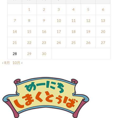
1
2
3
4
5
6
7
8
9
10
11
12
13
14
15
16
17
18
19
20
21
22
23
24
25
26
27
28
29
30
« 8月
10月 »