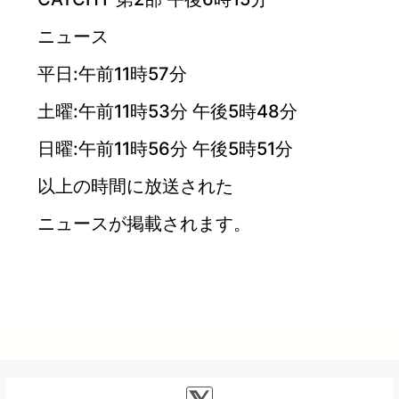
ニュース
平日:午前11時57分
土曜:午前11時53分 午後5時48分
日曜:午前11時56分 午後5時51分
以上の時間に放送された
ニュースが掲載されます。