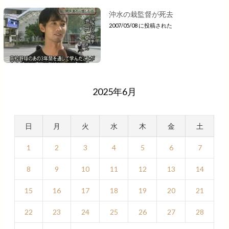
沖水の栽監督が死去
2007/05/08 に投稿された
2025年6月
日
月
火
水
木
金
土
1
2
3
4
5
6
7
8
9
10
11
12
13
14
15
16
17
18
19
20
21
22
23
24
25
26
27
28