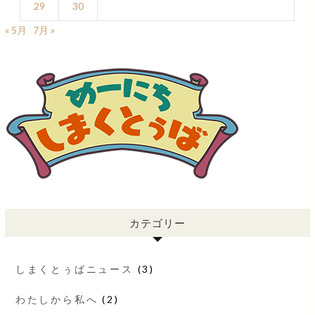
29
30
« 5月
7月 »
カテゴリー
しまくとぅばニュース
(3)
わたしから私へ
(2)