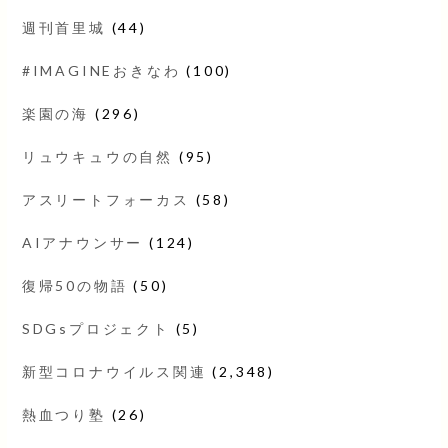
週刊首里城
(44)
#IMAGINEおきなわ
(100)
楽園の海
(296)
リュウキュウの自然
(95)
アスリートフォーカス
(58)
AIアナウンサー
(124)
復帰50の物語
(50)
SDGsプロジェクト
(5)
新型コロナウイルス関連
(2,348)
熱血つり塾
(26)