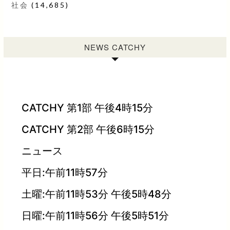
社会
(14,685)
NEWS CATCHY
CATCHY 第1部 午後4時15分
CATCHY 第2部 午後6時15分
ニュース
平日:午前11時57分
土曜:午前11時53分 午後5時48分
日曜:午前11時56分 午後5時51分