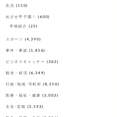
生活
(110)
めざせ甲子園！
(600)
学校紹介
(23)
スポーツ
(4,390)
事件・事故
(1,856)
ビジネスキャッチー
(362)
観光・経済
(6,349)
行政･地域･市町村
(8,350)
医療・福祉・健康
(3,003)
文化･芸能
(3,193)