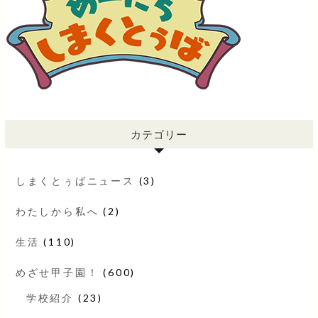
カテゴリー
しまくとぅばニュース
(3)
わたしから私へ
(2)
生活
(110)
めざせ甲子園！
(600)
学校紹介
(23)