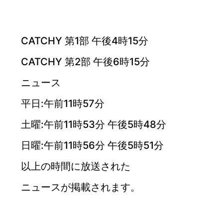
CATCHY 第1部 午後4時15分
CATCHY 第2部 午後6時15分
ニュース
平日:午前11時57分
土曜:午前11時53分 午後5時48分
日曜:午前11時56分 午後5時51分
以上の時間に放送された
ニュースが掲載されます。