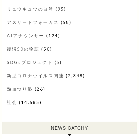
リュウキュウの自然
(95)
アスリートフォーカス
(58)
AIアナウンサー
(124)
復帰50の物語
(50)
SDGsプロジェクト
(5)
新型コロナウイルス関連
(2,348)
熱血つり塾
(26)
社会
(14,685)
NEWS CATCHY