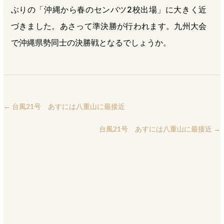
ぶりの「沖縄から春のセンバツ2校出場」に大きく近
づきました。あさって準決勝が行われます。九州大会
で沖縄県勢同士の決勝戦となるでしょうか。
←
台風21号 あすには八重山に最接近
台風21号 あすには八重山に最接近
→