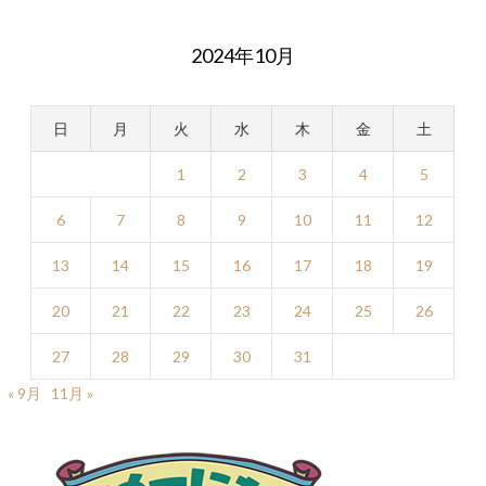
2024年10月
日
月
火
水
木
金
土
1
2
3
4
5
6
7
8
9
10
11
12
13
14
15
16
17
18
19
20
21
22
23
24
25
26
27
28
29
30
31
« 9月
11月 »