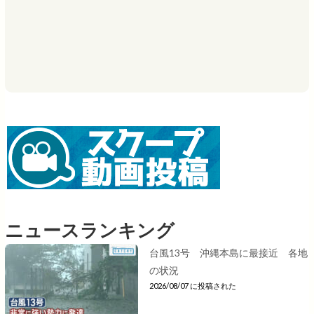
ニュースランキング
台風13号 沖縄本島に最接近 各地
の状況
2026/08/07 に投稿された