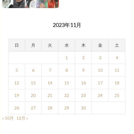
2023年11月
日
月
火
水
木
金
土
1
2
3
4
5
6
7
8
9
10
11
12
13
14
15
16
17
18
19
20
21
22
23
24
25
26
27
28
29
30
« 10月
12月 »