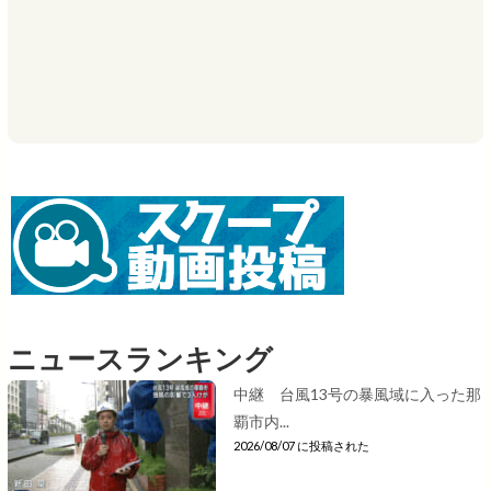
ニュースランキング
中継 台風13号の暴風域に入った那
覇市内...
2026/08/07 に投稿された