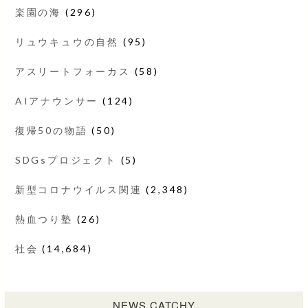
楽園の海
(296)
リュウキュウの自然
(95)
アスリートフォーカス
(58)
AIアナウンサー
(124)
復帰50の物語
(50)
SDGsプロジェクト
(5)
新型コロナウイルス関連
(2,348)
熱血つり塾
(26)
社会
(14,684)
NEWS CATCHY