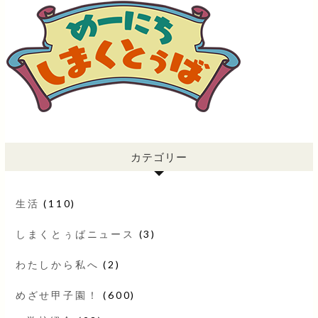
カテゴリー
生活
(110)
しまくとぅばニュース
(3)
わたしから私へ
(2)
めざせ甲子園！
(600)