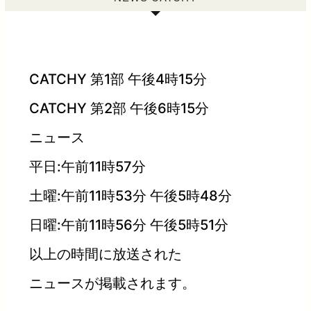
CATCHY 第1部 午後4時15分
CATCHY 第2部 午後6時15分
ニュース
平日:午前11時57分
土曜:午前11時53分 午後5時48分
日曜:午前11時56分 午後5時51分
以上の時間に放送された
ニュースが掲載されます。