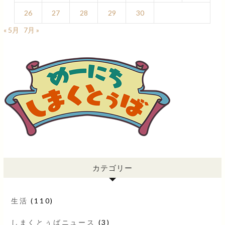
26
27
28
29
30
« 5月
7月 »
カテゴリー
生活
(110)
しまくとぅばニュース
(3)