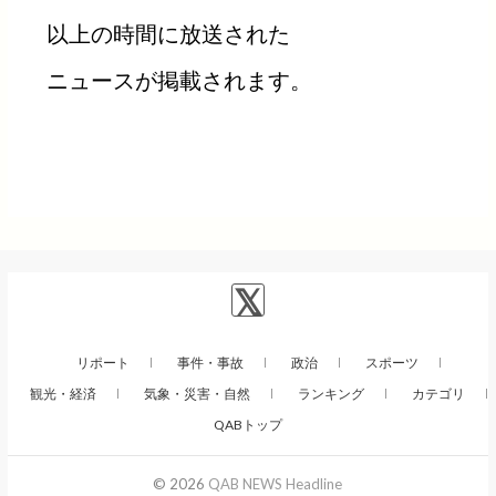
以上の時間に放送された
ニュースが掲載されます。
リポート
事件・事故
政治
スポーツ
観光・経済
気象・災害・自然
ランキング
カテゴリ
QABトップ
© 2026
QAB NEWS Headline