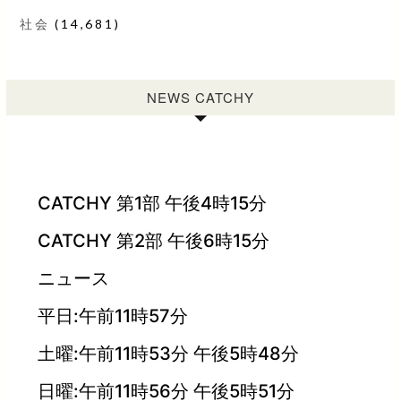
社会
(14,681)
NEWS CATCHY
CATCHY 第1部 午後4時15分
CATCHY 第2部 午後6時15分
ニュース
平日:午前11時57分
土曜:午前11時53分 午後5時48分
日曜:午前11時56分 午後5時51分