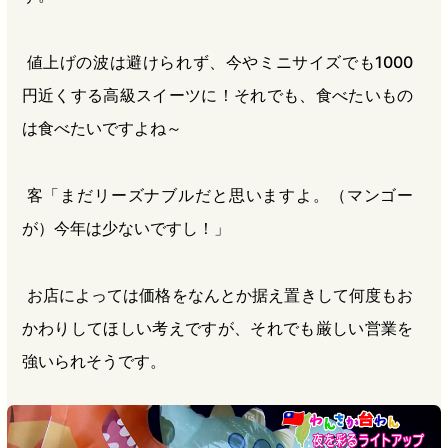
値上げの波は避けられず、今やミニサイズでも1000
円近くする高級スイーツに！それでも、食べたいもの
は食べたいですよね～
客「まだリーズナブルだと思いますよ。（マンゴー
が）今年は少ないですし！」
お店によっては価格をなんとか据え置きして何度もお
かわりしてほしい考えですが、それでも厳しい営業を
強いられそうです。