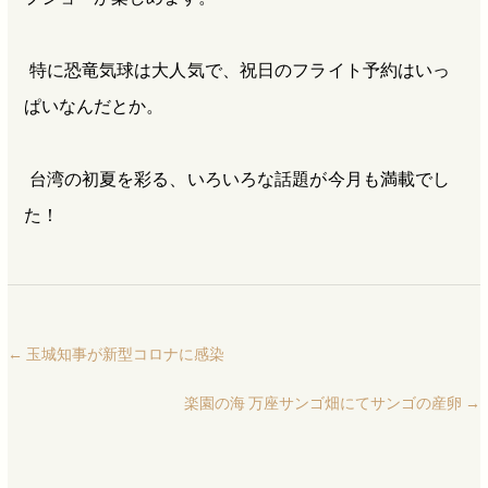
特に恐竜気球は大人気で、祝日のフライト予約はいっ
ぱいなんだとか。
台湾の初夏を彩る、いろいろな話題が今月も満載でし
た！
←
玉城知事が新型コロナに感染
楽園の海 万座サンゴ畑にてサンゴの産卵
→