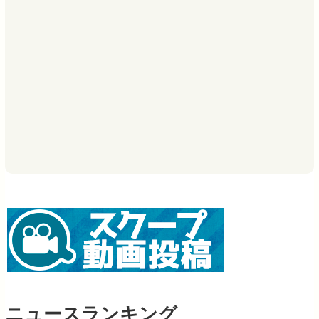
ニュースランキング