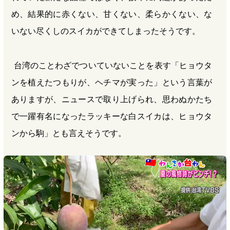
め、結果的に赤くない、甘くない、柔らかくない、な
いない尽くしのスイカができてしまったそうです。
台湾のことわざでついていないことを表す「ヒョウタ
ンを植えたつもりが、ヘチマが実った」という言葉が
ありますが、ニュースで取り上げられ、思わぬかたち
で一躍有名になったラッキーな白スイカは、ヒョウタ
ンから駒」とも言えそうです。