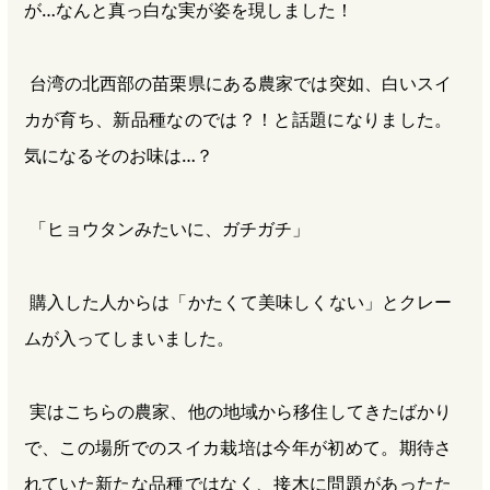
が…なんと真っ白な実が姿を現しました！
台湾の北西部の苗栗県にある農家では突如、白いスイ
カが育ち、新品種なのでは？！と話題になりました。
気になるそのお味は…？
「ヒョウタンみたいに、ガチガチ」
購入した人からは「かたくて美味しくない」とクレー
ムが入ってしまいました。
実はこちらの農家、他の地域から移住してきたばかり
で、この場所でのスイカ栽培は今年が初めて。期待さ
れていた新たな品種ではなく、接木に問題があったた