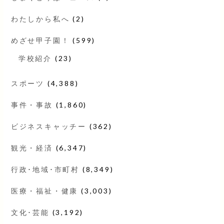
わたしから私へ
(2)
めざせ甲子園！
(599)
学校紹介
(23)
スポーツ
(4,388)
事件・事故
(1,860)
ビジネスキャッチー
(362)
観光・経済
(6,347)
行政･地域･市町村
(8,349)
医療・福祉・健康
(3,003)
文化･芸能
(3,192)